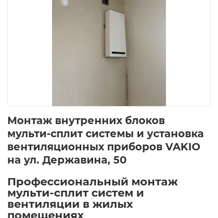
Монтаж внутренних блоков
мульти-сплит системы и установка
вентиляционных приборов VAKIO
на ул. Державина, 50
Профессиональный монтаж
мульти-сплит систем и
вентиляции в жилых
помещениях