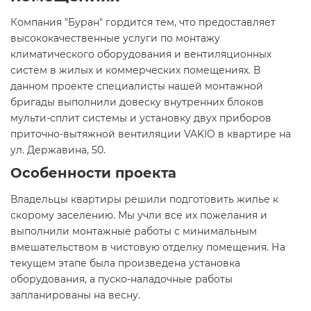
Компания "Буран" гордится тем, что предоставляет
высококачественные услуги по монтажу
климатического оборудования и вентиляционных
систем в жилых и коммерческих помещениях. В
данном проекте специалисты нашей монтажной
бригады выполнили довеску внутренних блоков
мульти-сплит системы и установку двух приборов
приточно-вытяжной вентиляции VAKIO в квартире на
ул. Державина, 50.
Особенности проекта
Владельцы квартиры решили подготовить жилье к
скорому заселению. Мы учли все их пожелания и
выполнили монтажные работы с минимальным
вмешательством в чистовую отделку помещения. На
текущем этапе была произведена установка
оборудования, а пуско-наладочные работы
запланированы на весну.