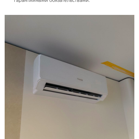
гарантийными обязательствами.