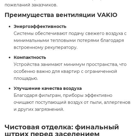
пожеланий заказчиков.
Преимущества вентиляции VAKIO
Энергоэффективность
Системы обеспечивают подачу свежего воздуха с
минимальными тепловыми потерями благодаря
встроенному рекуператору.
Компактность
Устройства занимают минимум пространства, что
особенно важно для квартир с ограниченной
площадью.
Улучшение качества воздуха
Благодаря фильтрам, приборы эффективно
очищают поступающий воздух от пыли, аллергенов
и других загрязнений.
Чистовая отделка: финальный
штрих перед заселением