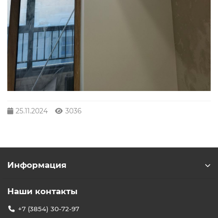
25.11.2024
3036
Информация
Наши контакты
+7 (3854) 30-72-97