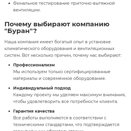
Финальное тестирование приточно-вытяжной
вентиляции.
Почему выбирают компанию
"Буран"?
Наша компания имеет богатый опыт в установке
климатического оборудования и вентиляционных
систем. Вот несколько причин, почему нас выбирают:
Профессионализм
Мы используем только сертифицированные
материалы и современное оборудование.
Индивидуальный подход
Каждому проекту мы уделяем максимум внимания,
чтобы удовлетворить все потребности клиента.
Гарантия качества
Все работы выполняются в соответствии с
техническими стандартами, что подтверждается