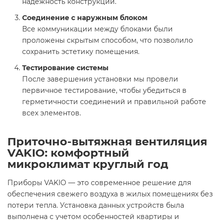
надежность конструкции.
Соединение с наружным блоком
Все коммуникации между блоками были
проложены скрытым способом, что позволило
сохранить эстетику помещения.
Тестирование системы
После завершения установки мы провели
первичное тестирование, чтобы убедиться в
герметичности соединений и правильной работе
всех элементов.
Приточно-вытяжная вентиляция
VAKIO: комфортный
микроклимат круглый год
Приборы VAKIO — это современное решение для
обеспечения свежего воздуха в жилых помещениях без
потери тепла. Установка данных устройств была
выполнена с учетом особенностей квартиры и