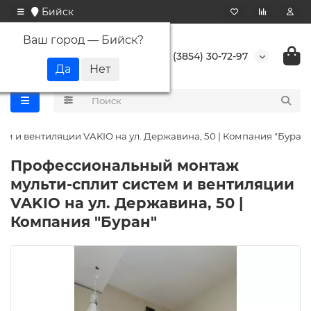
Бийск
Ваш город —
Бийск
?
+7 (3854) 30-72-97
м и вентиляции VAKIO на ул. Державина, 50 | Компания "Буран"
Профессиональный монтаж
мульти-сплит систем и вентиляции
VAKIO на ул. Державина, 50 |
Компания "Буран"