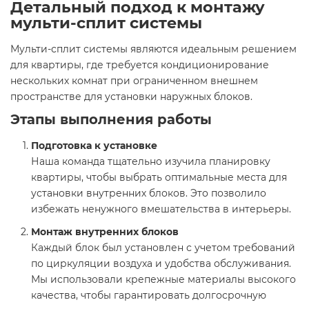
Детальный подход к монтажу
мульти-сплит системы
Мульти-сплит системы являются идеальным решением
для квартиры, где требуется кондиционирование
нескольких комнат при ограниченном внешнем
пространстве для установки наружных блоков.
Этапы выполнения работы
Подготовка к установке
Наша команда тщательно изучила планировку
квартиры, чтобы выбрать оптимальные места для
установки внутренних блоков. Это позволило
избежать ненужного вмешательства в интерьеры.
Монтаж внутренних блоков
Каждый блок был установлен с учетом требований
по циркуляции воздуха и удобства обслуживания.
Мы использовали крепежные материалы высокого
качества, чтобы гарантировать долгосрочную