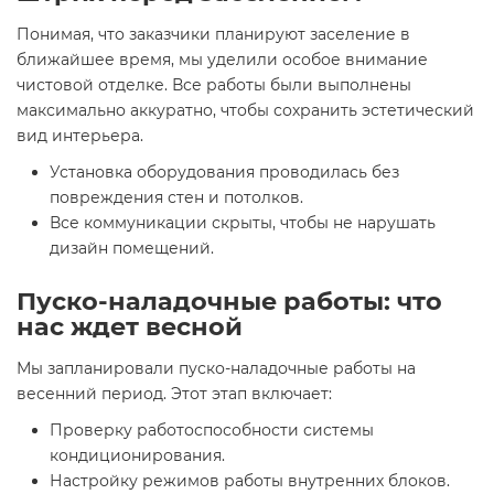
Понимая, что заказчики планируют заселение в
ближайшее время, мы уделили особое внимание
чистовой отделке. Все работы были выполнены
максимально аккуратно, чтобы сохранить эстетический
вид интерьера.
Установка оборудования проводилась без
повреждения стен и потолков.
Все коммуникации скрыты, чтобы не нарушать
дизайн помещений.
Пуско-наладочные работы: что
нас ждет весной
Мы запланировали пуско-наладочные работы на
весенний период. Этот этап включает:
Проверку работоспособности системы
кондиционирования.
Настройку режимов работы внутренних блоков.