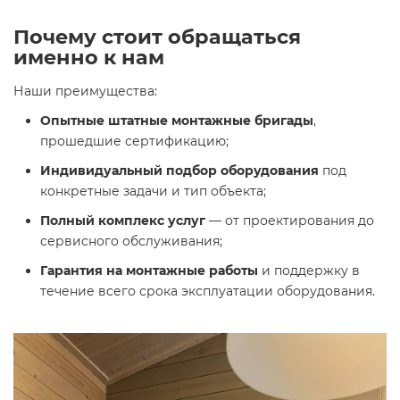
Почему стоит обращаться
именно к нам
Наши преимущества:
Опытные штатные монтажные бригады
,
прошедшие сертификацию;
Индивидуальный подбор оборудования
под
конкретные задачи и тип объекта;
Полный комплекс услуг
— от проектирования до
сервисного обслуживания;
Гарантия на монтажные работы
и поддержку в
течение всего срока эксплуатации оборудования.