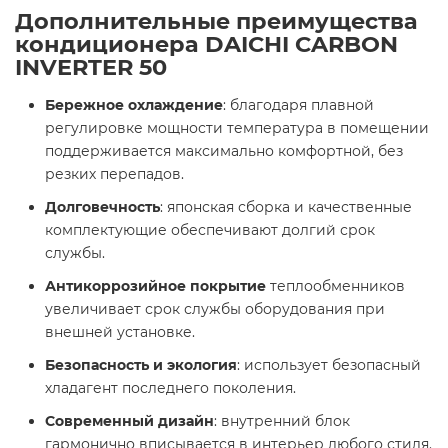
Дополнительные преимущества
кондиционера
DAICHI CARBON
INVERTER 50
Бережное охлаждение
: благодаря плавной
регулировке мощности температура в помещении
поддерживается максимально комфортной, без
резких перепадов.
Долговечность
: японская сборка и качественные
комплектующие обеспечивают долгий срок
службы.
Антикоррозийное покрытие
теплообменников
увеличивает срок службы оборудования при
внешней установке.
Безопасность и экология
: использует безопасный
хладагент последнего поколения.
Современный дизайн
: внутренний блок
гармонично вписывается в интерьер любого стиля.