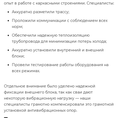
опыт в работе с каркасными строениями. Специалисты:
Аккуратно разметили трассу;
Проложили коммуникации с соблюдением всех
норм;
Обеспечили надежную теплоизоляцию
трубопровода для минимизации потерь холода;
Аккуратно установили внутренний и внешний
блоки;
Провели тестирование работы оборудования на
всех режимах.
Отдельное внимание было уделено надежной
фиксации внешнего блока, так как сваи дают
некоторую вибрационную нагрузку — наши
специалисты грамотно компенсировали это грамотной
установкой антивибрационных опор.