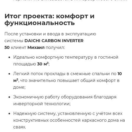
Итог проекта: комфорт и
функциональность
После установки и ввода в эксплуатацию
системы
DAICHI CARBON INVERTER
50
клиент
Михаил
получил:
Идеально комфортную температуру в гостиной
площадью
30 м²
;
Легкий поток прохлады в смежные спальни по
10
м²
, что значительно повышает общий комфорт в
доме;
Экономичную работу оборудования благодаря
инверторной технологии;
Надежную систему, установленную с учётом всех
конструктивных особенностей каркасного дома на
сваях.