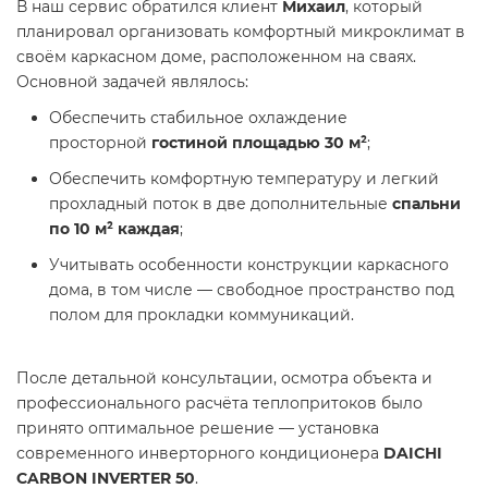
В наш сервис обратился клиент
Михаил
, который
планировал организовать комфортный микроклимат в
своём каркасном доме, расположенном на сваях.
Основной задачей являлось:
Обеспечить стабильное охлаждение
просторной
гостиной площадью 30 м²
;
Обеспечить комфортную температуру и легкий
прохладный поток в две дополнительные
спальни
по 10 м² каждая
;
Учитывать особенности конструкции каркасного
дома, в том числе — свободное пространство под
полом для прокладки коммуникаций.
После детальной консультации, осмотра объекта и
профессионального расчёта теплопритоков было
принято оптимальное решение — установка
современного инверторного кондиционера
DAICHI
CARBON INVERTER 50
.