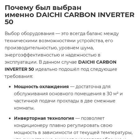
Почему был выбран
именно
DAICHI CARBON INVERTER
50
Выбор оборудования — это всегда баланс между
техническими возможностями устройства, его
производительностью, уровнем шума,
энергоэффективностью и надежностью в
эксплуатации. В данном случае
DAICHI CARBON
INVERTER 50
идеально подошёл под следующие
требования:
Мощность охлаждения
— достаточна для
обслуживания основного помещения в 30 м² и
частичной подачи прохлады в две смежные
комнаты.
Инверторная технология
— позволяет
кондиционеру плавно регулировать свою
мощность в зависимости от текущей температуры,