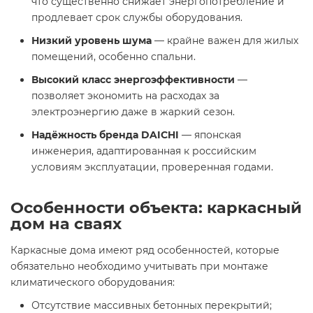
что существенно снижает энергопотребление и
продлевает срок службы оборудования.
Низкий уровень шума
— крайне важен для жилых
помещений, особенно спальни.
Высокий класс энергоэффективности
—
позволяет экономить на расходах за
электроэнергию даже в жаркий сезон.
Надёжность бренда DAICHI
— японская
инженерия, адаптированная к российским
условиям эксплуатации, проверенная годами.
Особенности объекта: каркасный
дом на сваях
Каркасные дома имеют ряд особенностей, которые
обязательно необходимо учитывать при монтаже
климатического оборудования:
Отсутствие массивных бетонных перекрытий;