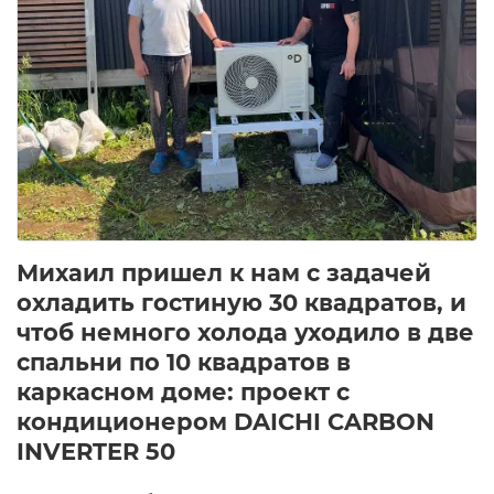
Михаил пришел к нам с задачей
охладить гостиную 30 квадратов, и
чтоб немного холода уходило в две
спальни по 10 квадратов в
каркасном доме: проект с
кондиционером
DAICHI CARBON
INVERTER 50