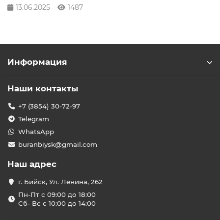
13.06.2025
1487
Информация
Наши контакты
+7 (3854) 30-72-97
Telegram
WhatsApp
buranbiysk@gmail.com
Наш адрес
г. Бийск, Ул. Ленина, 262
Пн-Пт с 09:00 до 18:00
Сб- Вс с 10:00 до 14:00