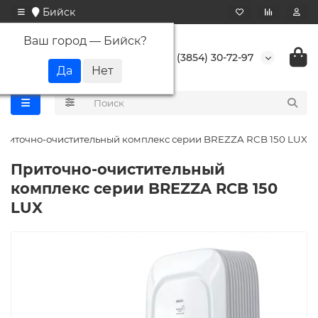
Бийск
Ваш город —
Бийск
?
+7 (3854) 30-72-97
риточно-очистительный комплекс серии BREZZA RCB 150 LUX
Приточно-очистительный
комплекс серии BREZZA RCB 150
LUX