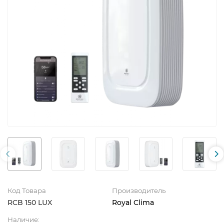
Код Товара
Производитель
RCB 150 LUX
Royal Clima
Наличие: