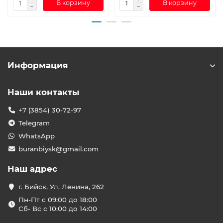
В корзину
В корзину
Информация
Наши контакты
+7 (3854) 30-72-97
Telegram
WhatsApp
buranbiysk@gmail.com
Наш адрес
г. Бийск, Ул. Ленина, 262
Пн-Пт с 09:00 до 18:00
Сб- Вс с 10:00 до 14:00