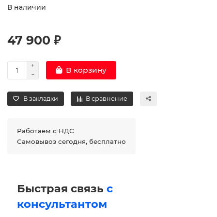
В наличии
47 900 ₽
В корзину
В закладки
В сравнение
Работаем с НДС
Самовывоз сегодня, бесплатно
Быстрая связь
с
консультантом