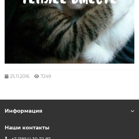
25.11.2016
7249
Информация
Наши контакты
+7 (3854) 30-72-97