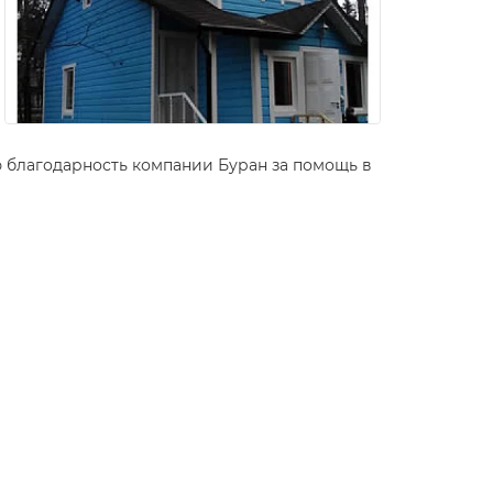
 благодарность компании Буран за помощь в