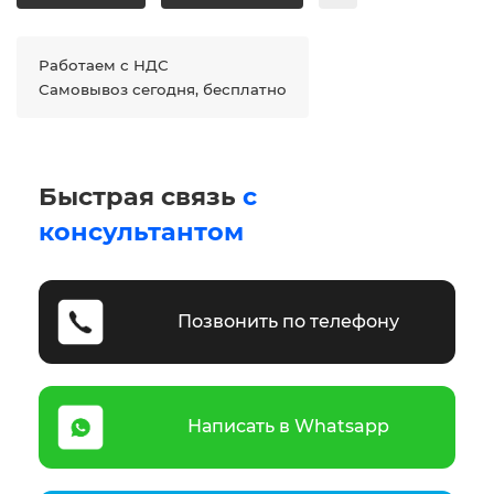
Работаем с НДС
Самовывоз сегодня, бесплатно
Быстрая связь
с
консультантом
Позвонить по телефону
Написать в Whatsapp