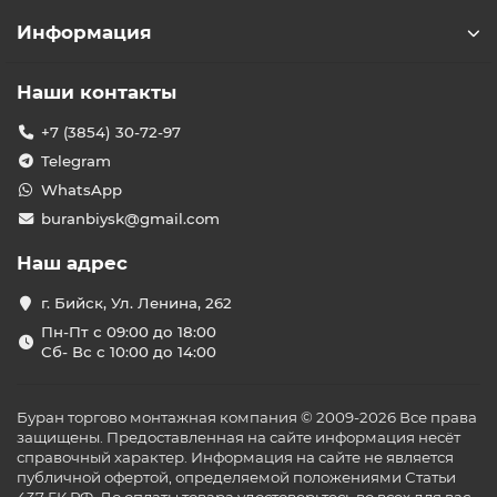
Информация
Наши контакты
+7 (3854) 30-72-97
Telegram
WhatsApp
buranbiysk@gmail.com
Наш адрес
г. Бийск, Ул. Ленина, 262
Пн-Пт с 09:00 до 18:00
Сб- Вс с 10:00 до 14:00
Буран торгово монтажная компания © 2009-2026 Все права
защищены. Предоставленная на сайте информация несёт
справочный характер. Информация на сайте не является
публичной офертой, определяемой положениями Статьи