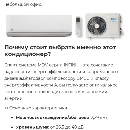
небольшой офис. ​
Почему стоит выбрать именно этот
кондиционер?
Сплит-система MDV серии INFINI — это сочетание
надежности, энергоэффективности и современного
дизайна.Благодаря компрессору GMCC и классу
энергоэффективности A, вы получаете оптимальное
соотношение производительности и экономии
энергии. ​
⚙️ Основные характеристики
Мощность охлаждения/обогрева
: 2,29 кВт
Уровень шума
: от 26,5 до 40 дБ