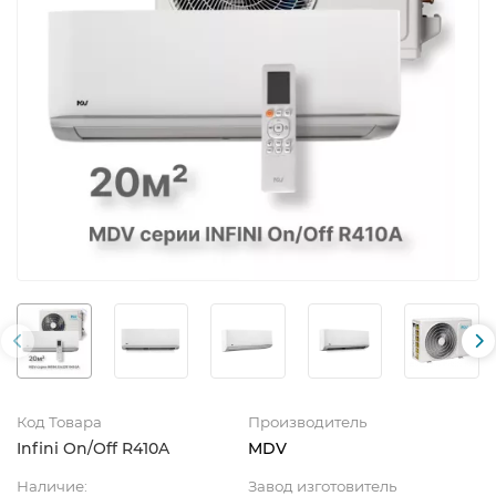
Код Товара
Производитель
Infini On/Off R410A
MDV
Наличие:
Завод изготовитель