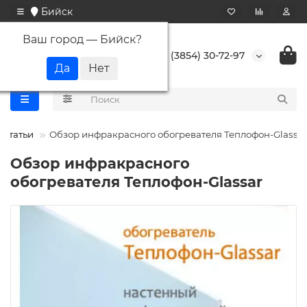
Бийск
Ваш город —
Бийск
?
+7 (3854) 30-72-97
Статьи
Обзор инфракрасного обогревателя Теплофон-Glassar
Обзор инфракрасного
обогревателя Теплофон-Glassar