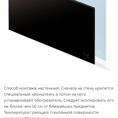
Способ монтажа: настенный. Сначала на стену крепится
специальный кронштейн, а потом на него
устанавливают обогреватель. Следует монтировать его
не ближе чем 50 см от ближайших предметов.
Температура греющей стеклянной поверхности