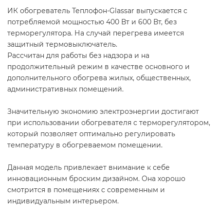
ИК обогреватель Теплофон-Glassar выпускается с
потребляемой мощностью 400 Вт и 600 Вт, без
терморегулятора. На случай перегрева имеется
защитный термовыключатель.
Рассчитан для работы без надзора и на
продолжительный режим в качестве основного и
дополнительного обогрева жилых, общественных,
административных помещений.
Значительную экономию электроэнергии достигают
при использовании обогревателя с терморегулятором,
который позволяет оптимально регулировать
температуру в обогреваемом помещении.
Данная модель привлекает внимание к себе
инновационным броским дизайном. Она хорошо
смотрится в помещениях с современным и
индивидуальным интерьером.