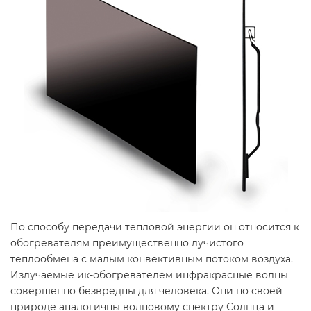
По способу передачи тепловой энергии он относится к
обогревателям преимущественно лучистого
теплообмена с малым конвективным потоком воздуха.
Излучаемые ик-обогревателем инфракрасные волны
совершенно безвредны для человека. Они по своей
природе аналогичны волновому спектру Солнца и