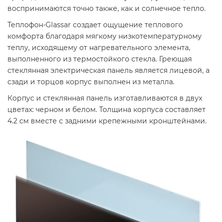
воспринимаются точно также, как и солнечное тепло.
Теплофон-Glassar создает ощущение теплового
комфорта благодаря мягкому низкотемпературному
теплу, исходящему от нагревательного элемента,
выполненного из термостойкого стекла. Греющая
стеклянная электрическая панель является лицевой, а
сзади и торцов корпус выполнен из металла.
Корпус и стеклянная панель изготавливаются в двух
цветах: черном и белом. Толщина корпуса составляет
4.2 см вместе с задними крепежными кронштейнами.