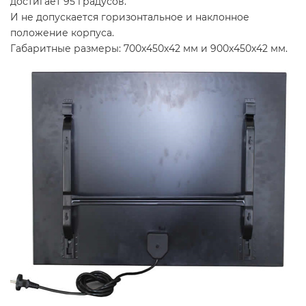
достигает 95 градусов.
И не допускается горизонтальное и наклонное
положение корпуса.
Габаритные размеры: 700x450x42 мм и 900x450x42 мм.