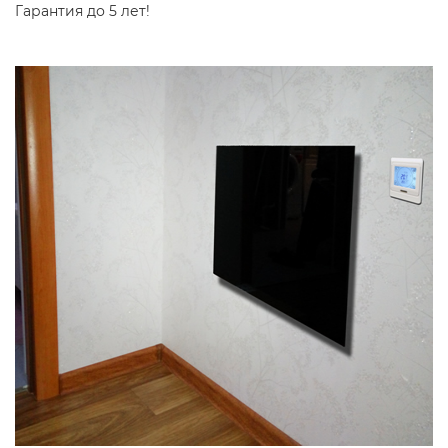
Гарантия до 5 лет!