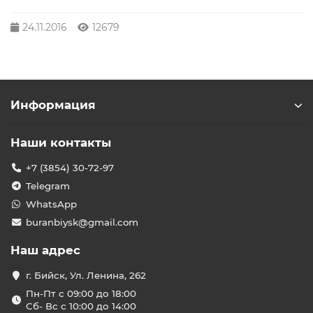
24.11.2016
12679
Информация
Наши контакты
+7 (3854) 30-72-97
Telegram
WhatsApp
buranbiysk@gmail.com
Наш адрес
г. Бийск, Ул. Ленина, 262
Пн-Пт с 09:00 до 18:00
Сб- Вс с 10:00 до 14:00