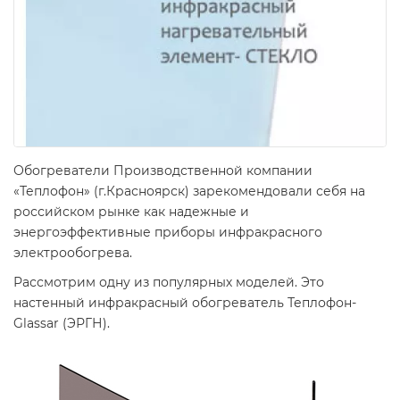
Обогреватели Производственной компании
«Теплофон» (г.Красноярск) зарекомендовали себя на
российском рынке как надежные и
энергоэффективные приборы инфракрасного
электрообогрева.
Рассмотрим одну из популярных моделей. Это
настенный инфракрасный обогреватель Теплофон-
Glassar (ЭРГН).