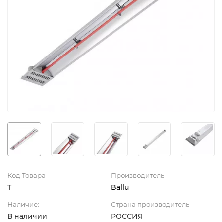
Код Товара
Производитель
T
Ballu
Наличие:
Страна производитель
В наличии
РОССИЯ