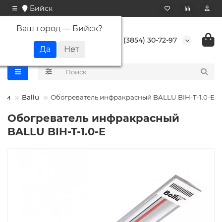
Бийск
Ваш город —
Бийск
?
+7 (3854) 30-72-97
ели
Ballu
Обогреватель инфракрасный BALLU BIH-T-1.0-E
Обогреватель инфракрасный
BALLU BIH-T-1.0-E