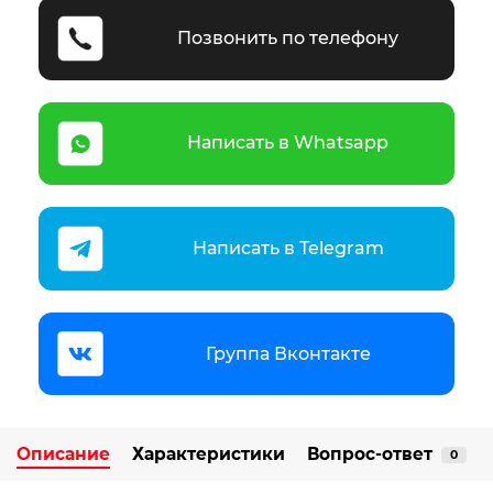
Позвонить по телефону
Написать в Whatsapp
Написать в Telegram
Группа Вконтакте
Описание
Характеристики
Вопрос-ответ
0