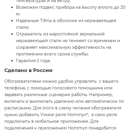
температурах и на ветру;
Возможен подвес прибора на высоту вплоть до 20
м;
Надежные ТЭНы в оболочке из нержавеющей
стали;
Отражатель из жаростойкой зеркальной
нержавеющей стали не темнеет со временем и
сохраняет максимальную эффективность на
протяжении всего срока службы;
Гарантия 2 года.
Сделано в России
Обогревателями можно удобно управлять с вашего
телефона, с помощью голосового помощника или
задавать различные сценарии работы. Например,
включать и выключать удаленно или автоматически по
расписанию. Для этого в схему питания обогревателя
нужно добавить Умное реле Hommyn*, а само реле
подключить в мобильное приложение. Для
подключения к приложению Hommyn понадобится