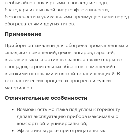
необычайно популярными в последние годы,
благодаря их высокой энергоэффективности,
безопасности и уникальными преимуществами перед
обогревателями других типов.
Применение
Приборы оптимальны для обогрева промышленных и
складских помещений, цехов, ангаров, гаражей,
выставочных и спортивных залов, а также открытых
площадок, строительных объектов, помещений с
высокими потолками и плохой теплоизоляцией. В
технологических процессах прогрева и сушки
материалов.
Отличительные особенности
Возможность монтажа под углом к горизонту
делает эксплуатацию прибора максимально
комфортной и универсальной;
Эффективны даже при отрицательных