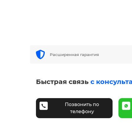
Расширенная гарантия
Быстрая связь
с консульт
Позвонить по
телефону