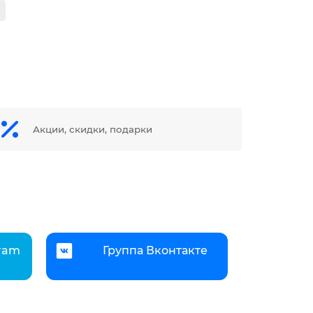
Акции, скидки, подарки
gram
Группа Вконтакте