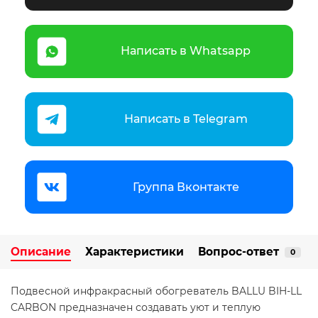
Написать в Whatsapp
Написать в Telegram
Группа Вконтакте
Описание
Характеристики
Вопрос-ответ
0
Подвесной инфракрасный обогреватель BALLU BIH-LL
CARBON предназначен создавать уют и теплую