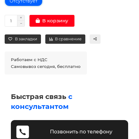
Отсутствует
В корзину
В закладки
В сравнение
Работаем с НДС
Самовывоз сегодня, бесплатно
Быстрая связь
с
консультантом
Позвонить по телефону