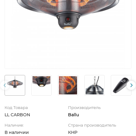
Код Товара
Производитель
LL CARBON
Ballu
Наличие:
Страна производитель
В наличии
КНР