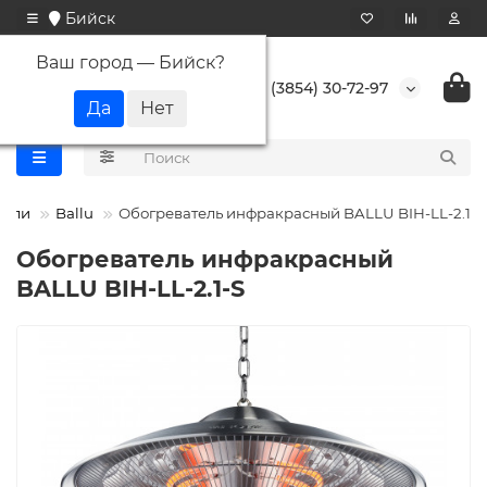
Бийск
Ваш город —
Бийск
?
+7 (3854) 30-72-97
тели
Ballu
Обогреватель инфракрасный BALLU BIH-LL-2.1-S
Обогреватель инфракрасный
BALLU BIH-LL-2.1-S