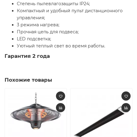
Степень пылевлагозащиты IP24;
Компактный и удобный пульт дистанционного
управления;
3 режима нагрева;
Прочная цепь для подвеса;
LED подсветка;
Уютный теплый свет во время работы.
Гарантия 2 года
Похожие товары