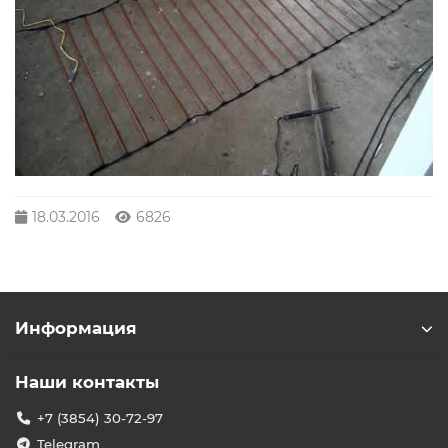
18.03.2016
6826
Информация
Наши контакты
+7 (3854) 30-72-97
Telegram