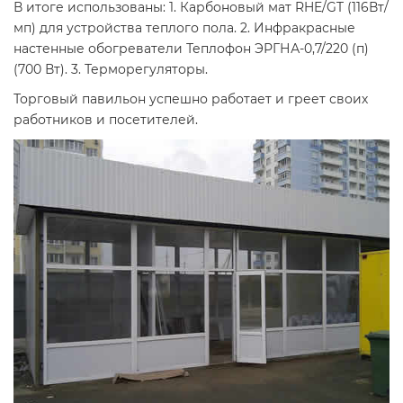
В итоге использованы: 1. Карбоновый мат RHE/GT (116Вт/
мп) для устройства теплого пола. 2. Инфракрасные
настенные обогреватели Теплофон ЭРГНА-0,7/220 (п)
(700 Вт). 3. Терморегуляторы.
Торговый павильон успешно работает и греет своих
работников и посетителей.