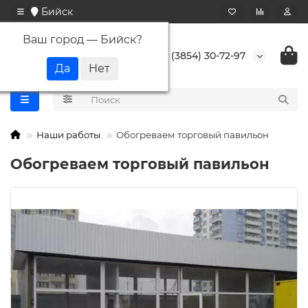
Бийск
Ваш город —
Бийск
?
+7 (3854) 30-72-97
Наши работы
Обогреваем торговый павильон
Обогреваем торговый павильон