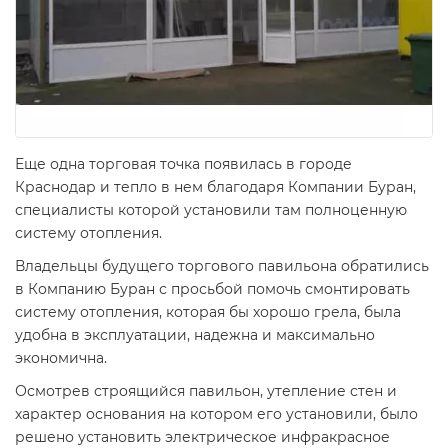
Еще одна торговая точка появилась в городе
Краснодар и тепло в нем благодаря Компании Буран,
специалисты которой установили там полноценную
систему отопления.
Владельцы будущего торгового павильона обратились
в Компанию Буран с просьбой помочь смонтировать
систему отопления, которая бы хорошо грела, была
удобна в эксплуатации, надежна и максимально
экономична.
Осмотрев строящийся павильон, утепление стен и
характер основания на котором его установили, было
решено установить электрическое инфракрасное