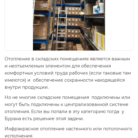
Отопление в складских помещениях является важным
и неотъемлемым элементом для обеспечения
комфортных условий труда рабочих (если таковые там
имеются) и обеспечение сохранности находящейся
внутри продукции.
Но не многие складские помещения подключены или
могут быть подключены к централизованной системе
отопления. Если вы попали в эту категорию тогда у
Бурана есть решение этой задачи.
Инфракрасное отопление настенного или потолочного
исполнения