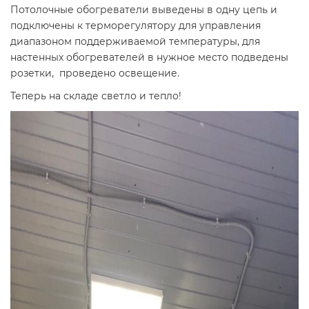
Потолочные обогреватели выведены в одну цепь и
подключены к терморегулятору для управления
диапазоном поддерживаемой температуры, для
настенных обогревателей в нужное место подведены
розетки, проведено освещение.
Теперь на складе светло и тепло!