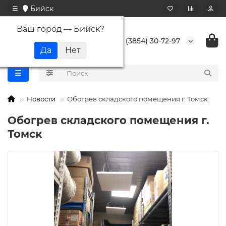
Бийск
Ваш город —
Бийск
?
+7 (3854) 30-72-97
Новости
Обогрев складского помещения г. Томск
Обогрев складского помещения г.
Томск