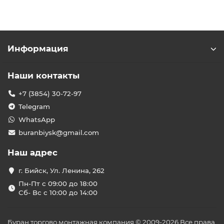
Информация
Наши контакты
+7 (3854) 30-72-97
Telegram
WhatsApp
buranbiysk@gmail.com
Наш адрес
г. Бийск, Ул. Ленина, 262
Пн-Пт с 09:00 до 18:00
Сб- Вс с 10:00 до 14:00
Буран торгово монтажная компания © 2009-2026 Все права