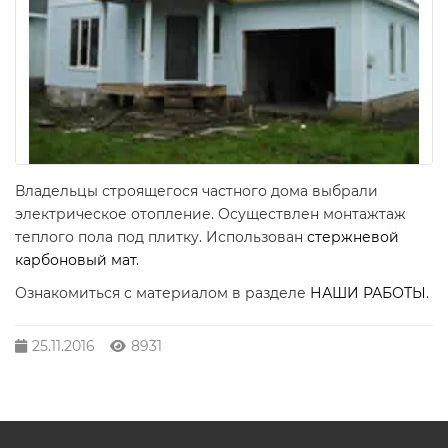
Владельцы строящегося частного дома выбрали
электрическое отопление. Осуществлен монтажтаж
теплого пола под плитку. Использован
стержневой
карбоновый мат
.
Ознакомиться с материалом в разделе
НАШИ РАБОТЫ
.
25.11.2016
8931