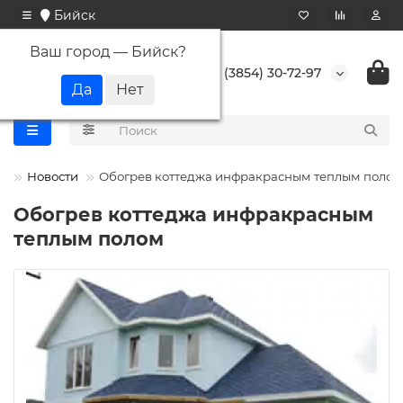
Бийск
Ваш город —
Бийск
?
+7 (3854) 30-72-97
Новости
Обогрев коттеджа инфракрасным теплым полом
Обогрев коттеджа инфракрасным
теплым полом