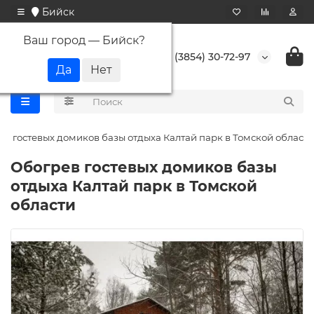
Бийск
Ваш город —
Бийск
?
+7 (3854) 30-72-97
ев гостевых домиков базы отдыха Калтай парк в Томской области
Обогрев гостевых домиков базы
отдыха Калтай парк в Томской
области