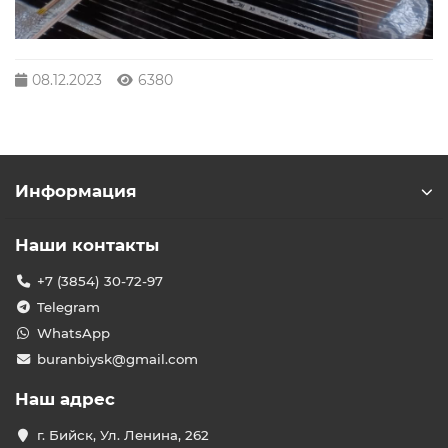
08.12.2023
6380
Информация
Наши контакты
+7 (3854) 30-72-97
Telegram
WhatsApp
buranbiysk@gmail.com
Наш адрес
г. Бийск, Ул. Ленина, 262