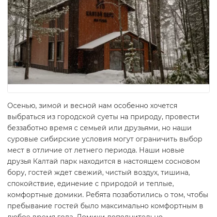
Осенью, зимой и весной нам особенно хочется
выбраться из городской суеты на природу, провести
беззаботно время с семьей или друзьями, но наши
суровые сибирские условия могут ограничить выбор
мест в отличие от летнего периода. Наши новые
друзья Калтай парк находится в настоящем сосновом
бору, гостей ждет свежий, чистый воздух, тишина,
спокойствие, единение с природой и теплые,
комфортные домики. Ребята позаботились о том, чтобы
пребывание гостей было максимально комфортным в