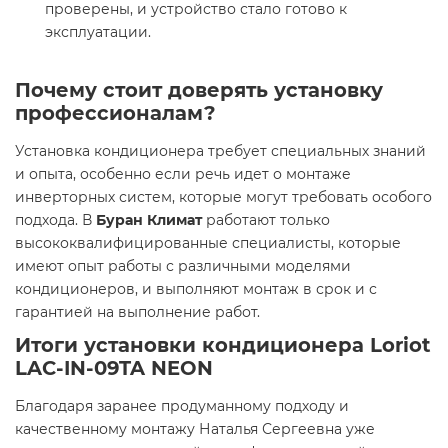
проверены, и устройство стало готово к
эксплуатации.
Почему стоит доверять установку
профессионалам?
Установка кондиционера требует специальных знаний
и опыта, особенно если речь идет о монтаже
инверторных систем, которые могут требовать особого
подхода. В
Буран Климат
работают только
высококвалифицированные специалисты, которые
имеют опыт работы с различными моделями
кондиционеров, и выполняют монтаж в срок и с
гарантией на выполнение работ.
Итоги установки кондиционера Loriot
LAC-IN-09TA NEON
Благодаря заранее продуманному подходу и
качественному монтажу Наталья Сергеевна уже