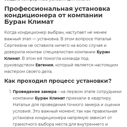
Профессиональная установка
кондиционера от компании
Буран Климат
Когда кондиционер выбран, наступает не менее
важный этап — установка. В этом вопросе Наталья
Сергеевна не оставила ничего на волю случая и
доверила монтаж специалистам компании
Буран
Климат
. В этом ей помогла команда под
руководством
Евгения
, который является настоящим
мастером своего дела.
Как проходил процесс установки?
Проведение замера
– на первом этапе сотрудники
компании
Буран Климат
приехали в квартиру
Натальи для проведения точного замера и оценки
условий. Это важный момент, так как правильная
установка кондиционера напрямую зависит от
грамотного выбора места для внутреннего и