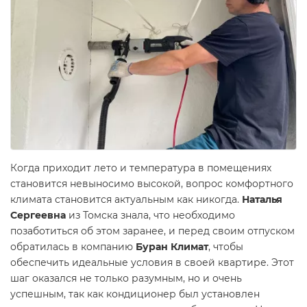
Когда приходит лето и температура в помещениях
становится невыносимо высокой, вопрос комфортного
климата становится актуальным как никогда.
Наталья
Сергеевна
из Томска знала, что необходимо
позаботиться об этом заранее, и перед своим отпуском
обратилась в компанию
Буран Климат
, чтобы
обеспечить идеальные условия в своей квартире. Этот
шаг оказался не только разумным, но и очень
успешным, так как кондиционер был установлен