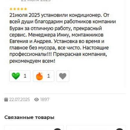
22.07.2025
1897
Связанные товары