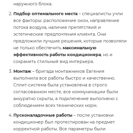
наружного блока.
Подбор оптимального места
– специалисты учли
все факторы: расположение окон, направление
потока воздуха, наличие препятствий и
эстетические предпочтения клиента. Они
предложили лучшие решения, которые позволяли
не только обеспечить
максимальную
эффективность работы кондиционера
, но и
сохранить стильный вид интерьера.
Монтаж
– бригада монтажников Евгения
выполнила все работы быстро и качественно.
Сплит-система была установлена в строго
согласованном месте, все коммуникации были
аккуратно скрыты, а подключение выполнено с
соблюдением всех технических норм.
Пусконаладочные работы
– после установки
кондиционер был протестирован на предмет
корректной работы. Все параметры были