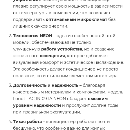
плавно регулирует свою мощность в зависимости
от температуры в помещении, что позволяет
поддерживать
оптимальный микроклимат
без
лишних скачков энергии.
Технология NEON
– одна из особенностей этой
модели, обеспечивающая не только
улучшенную
работу устройства
, но и создание
эффектного
освещения
, которое добавляет
визуальный комфорт и эстетическое наслаждение.
Эта особенность делает кондиционер не просто
полезным, но и стильным элементом интерьера.
Долговечность и надежность
– благодаря
качественным материалам и компонентам, модель
Loriot LAC-IN-09TA NEON обладает
высоким
уровнем надежности
и прослужит долгие годы
при правильной эксплуатации.
Тихая работа
– кондиционер работает почти
бесшумно, что особенно важно для жилых