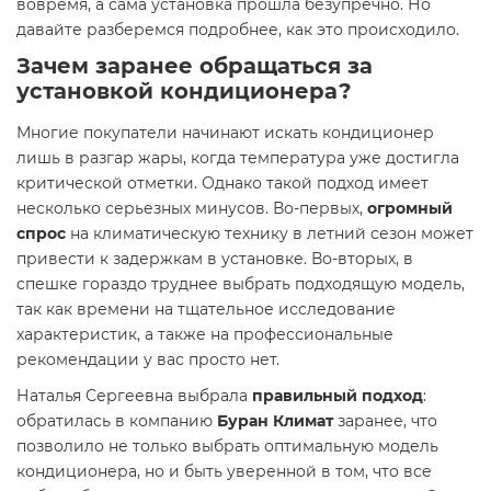
вовремя, а сама установка прошла безупречно. Но
давайте разберемся подробнее, как это происходило.
Зачем заранее обращаться за
установкой кондиционера?
Многие покупатели начинают искать кондиционер
лишь в разгар жары, когда температура уже достигла
критической отметки. Однако такой подход имеет
несколько серьезных минусов. Во-первых,
огромный
спрос
на климатическую технику в летний сезон может
привести к задержкам в установке. Во-вторых, в
спешке гораздо труднее выбрать подходящую модель,
так как времени на тщательное исследование
характеристик, а также на профессиональные
рекомендации у вас просто нет.
Наталья Сергеевна выбрала
правильный подход
:
обратилась в компанию
Буран Климат
заранее, что
позволило не только выбрать оптимальную модель
кондиционера, но и быть уверенной в том, что все