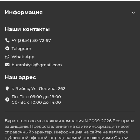
Информация
Наши контакты
+7 (3854) 30-72-97
Telegram
WhatsApp
buranbiysk@gmail.com
Наш адрес
г. Бийск, Ул. Ленина, 262
Пн-Пт с 09:00 до 18:00
Сб- Вс с 10:00 до 14:00
Буран торгово монтажная компания © 2009-2026 Все права
защищены. Предоставленная на сайте информация несёт
справочный характер. Информация на сайте не является
публичной офертой, определяемой положениями Статьи