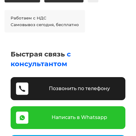
Работаем с НДС
Самовывоз сегодня, бесплатно
Быстрая связь
с
консультантом
Позвонить по телефону
Написать в Whatsapp