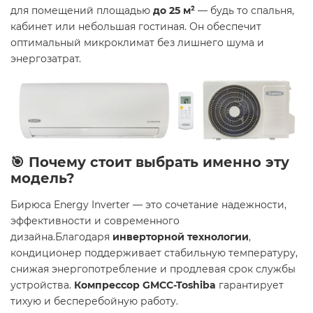
для помещений площадью
до 25 м²
— будь то спальня,
кабинет или небольшая гостиная. Он обеспечит
оптимальный микроклимат без лишнего шума и
энергозатрат.
🎯 Почему стоит выбрать именно эту
модель?
Бирюса Energy Inverter — это сочетание надежности,
эффективности и современного
дизайна.Благодаря
инверторной технологии
,
кондиционер поддерживает стабильную температуру,
снижая энергопотребление и продлевая срок службы
устройства.
Компрессор GMCC-Toshiba
гарантирует
тихую и бесперебойную работу.