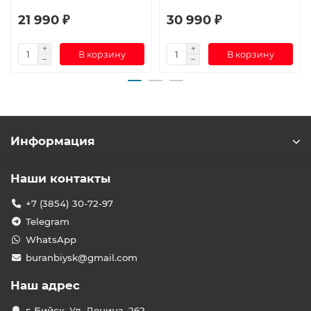
21 990 ₽
30 990 ₽
В корзину
В корзину
Информация
Наши контакты
+7 (3854) 30-72-97
Telegram
WhatsApp
buranbiysk@gmail.com
Наш адрес
г. Бийск, Ул. Ленина, 262