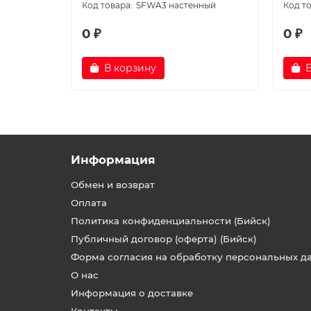
SFWA3 настенный
0 ₽
0 ₽
В корзину
Информация
Обмен и возврат
Оплата
Политика конфиденциальности (Бийск)
Публичный договор (оферта) (Бийск)
Форма согласия на обработку персональных д
О нас
Информация о доставке
Контакты