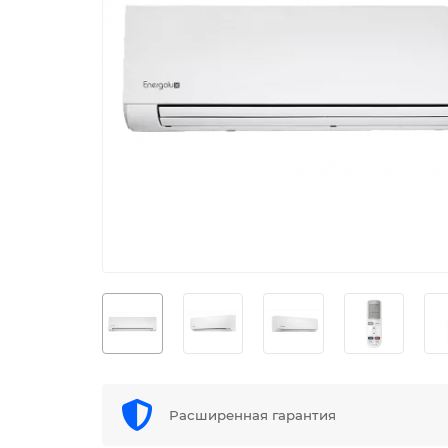
Расширенная гарантия