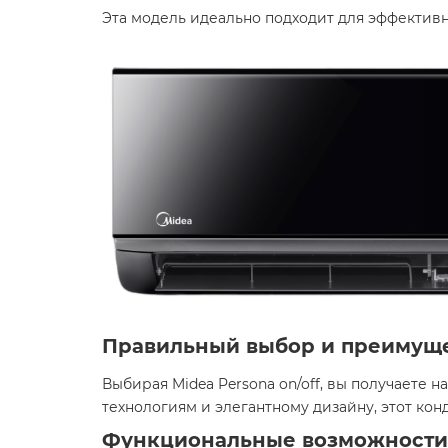
Эта модель идеально подходит для эффективн
Правильный выбор и преимущ
Выбирая Midea Persona on/off, вы получаете
технологиям и элегантному дизайну, этот ко
Функциональные возможности 