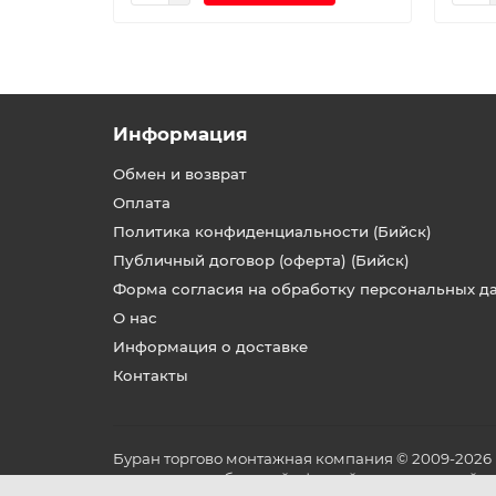
Информация
Обмен и возврат
Оплата
Политика конфиденциальности (Бийск)
Публичный договор (оферта) (Бийск)
Форма согласия на обработку персональных д
О нас
Информация о доставке
Контакты
Буран торгово монтажная компания © 2009-2026
не является публичной офертой, определяемой по