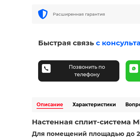
Расширенная гарантия
Быстрая связь
с консульт
Позвонить по
телефону
Описание
Характеристики
Вопр
Настенная сплит-система M
Для помещений площадью до 2