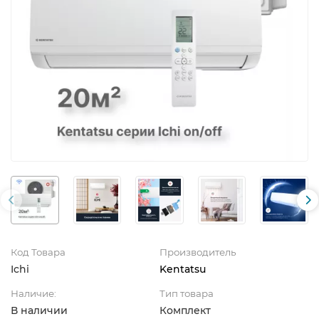
Код Товара
Производитель
Ichi
Kentatsu
Наличие:
Тип товара
В наличии
Комплект