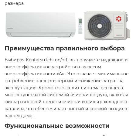
размера.​
Преимущества правильного выбора
Выбирая Kentatsu Ichi on/off, вы получаете надежное и
энергоэффективное устройство с классом
энергоэффективности «A» . Это означает минимальное
потребление электроэнергии и снижение затрат на
эксплуатацию. Кроме того, сплит-система оснащена
многоступенчатой системой очистки воздуха, включая
фильтр высокой степени очистки и фильтр холодного
катализа, что обеспечивает чистый и свежий воздух в
вашем доме .​
Функциональные возможности