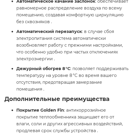
Автоматическое качание заслонок
: обеспечивает
равномерное распределение воздуха по всему
помещению, создавая комфортную циркуляцию
без сквозняков .​
Автоматический перезапуск
: в случае сбоя
электропитания система автоматически
возобновляет работу с прежними настройками,
что особенно удобно при частых отключениях
электроэнергии .​
Дежурный обогрев 8 °C
: позволяет поддерживать
температуру на уровне 8 °C во время вашего
отсутствия, предотвращая замерзание
помещения .​
Дополнительные преимущества
Покрытие Golden Fin
: антикоррозийное
покрытие теплообменника защищает его от
влаги, соли и других агрессивных воздействий,
продлевая срок службы устройства .​