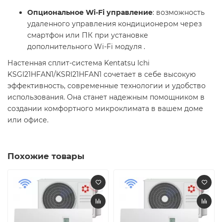
Опциональное Wi-Fi управление
: возможность
удаленного управления кондиционером через
смартфон или ПК при установке
дополнительного Wi-Fi модуля .​
Настенная сплит-система Kentatsu Ichi
KSGI21HFAN1/KSRI21HFAN1 сочетает в себе высокую
эффективность, современные технологии и удобство
использования. Она станет надежным помощником в
создании комфортного микроклимата в вашем доме
или офисе.
Похожие товары