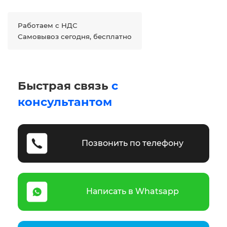
Работаем с НДС
Самовывоз сегодня, бесплатно
Быстрая связь
с
консультантом
Позвонить по телефону
Написать в Whatsapp