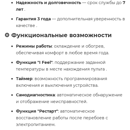
Надежность и долговечность
— срок службы до
7
лет
.
Гарантия 3 года
— дополнительная уверенность в
качестве .
⚙️ Функциональные возможности
Режимы работы
: охлаждение и обогрев,
обеспечивая комфорт в любое время года.
Функция "I Feel"
: поддержание заданной
температуры в месте нахождения пульта .
Таймер
: возможность программирования
включения и выключения устройства.
Самодиагностика
: автоматическое обнаружение
и отображение неисправностей.
Функция "Рестарт"
: автоматическое
восстановление работы после перебоев с
электропитанием.