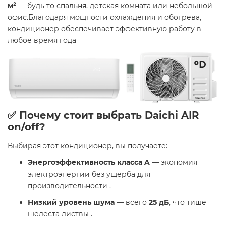
м²
— будь то спальня, детская комната или небольшой
офис.Благодаря мощности охлаждения и обогрева,
кондиционер обеспечивает эффективную работу в
любое время года
✅ Почему стоит выбрать Daichi AIR
on/off?
Выбирая этот кондиционер, вы получаете:
Энергоэффективность класса A
— экономия
электроэнергии без ущерба для
производительности .
Низкий уровень шума
— всего
25 дБ
, что тише
шелеста листвы .