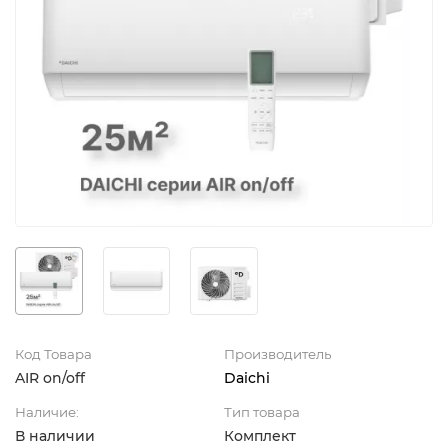
Код Товара
Производитель
AIR on/off
Daichi
Наличие:
Тип товара
В наличии
Комплект