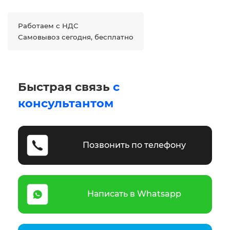
Работаем с НДС
Самовывоз сегодня, бесплатно
Быстрая связь
с
консультантом
Позвонить по телефону
Написать в Whatsapp