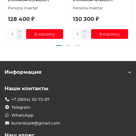
Persona Inverter
Persona Inverter
128 400 ₽
130 300 ₽
В корзину
В корзину
Информация
Наши контакты
+7 (3854) 30-72-97
Telegram
WhatsApp
buranbiysk@gmail.com
Наш адрес