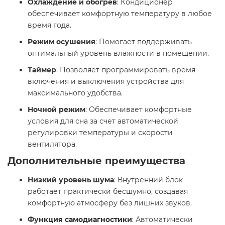
Охлаждение и обогрев
: Кондиционер
обеспечивает комфортную температуру в любое
время года.​
Режим осушения
: Помогает поддерживать
оптимальный уровень влажности в помещении.​
Таймер
: Позволяет программировать время
включения и выключения устройства для
максимального удобства.​
Ночной режим
: Обеспечивает комфортные
условия для сна за счет автоматической
регулировки температуры и скорости
вентилятора.
Дополнительные преимущества
Низкий уровень шума
: Внутренний блок
работает практически бесшумно, создавая
комфортную атмосферу без лишних звуков.​
Функция самодиагностики
: Автоматически