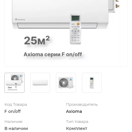
Код Товара
Производитель
F on/off
Axioma
Наличие:
Тип товара
В наличии
Комплект