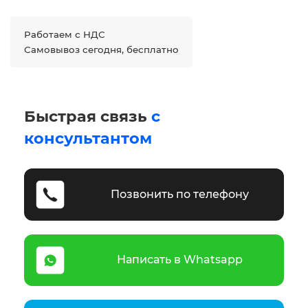
Работаем с НДС
Самовывоз сегодня, бесплатно
Быстрая связь
с
консультантом
Позвонить по телефону
Написать в Whatsapp