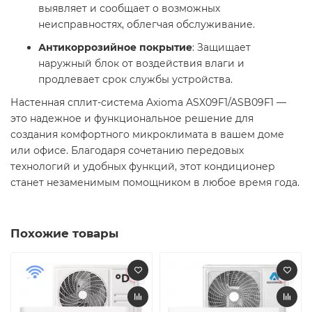
выявляет и сообщает о возможных
неисправностях, облегчая обслуживание.​
Антикоррозийное покрытие
: Защищает
наружный блок от воздействия влаги и
продлевает срок службы устройства. ​
Настенная сплит-система Axioma ASX09F1/ASB09F1 —
это надежное и функциональное решение для
создания комфортного микроклимата в вашем доме
или офисе. Благодаря сочетанию передовых
технологий и удобных функций, этот кондиционер
станет незаменимым помощником в любое время года.​
Похожие товары