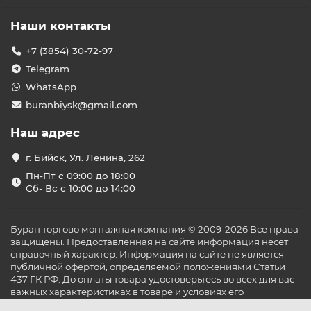
Наши контакты
+7 (3854) 30-72-97
Telegram
WhatsApp
buranbiysk@gmail.com
Наш адрес
г. Бийск, Ул. Ленина, 262
Пн-Пт с 09:00 до 18:00
Сб- Вс с 10:00 до 14:00
Буран торгово монтажная компания © 2009-2026 Все права
защищены. Предоставленная на сайте информация несёт
справочный характер. Информация на сайте не является
публичной офертой, определяемой положениями Статьи
437 ГК РФ. До оплаты товара удостоверьтесь во всех для вас
важных характеристиках в товаре и условиях его
эксплуатации.