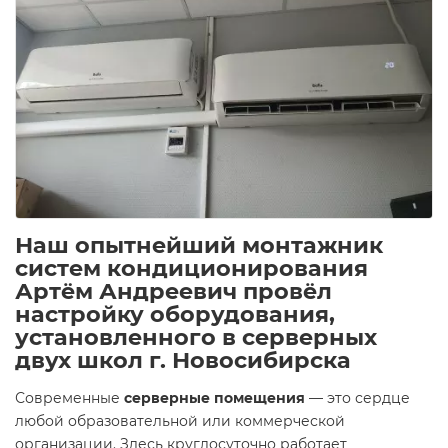
Наш опытнейший монтажник
систем кондиционирования
Артём Андреевич провёл
настройку оборудования,
установленного в серверных
двух школ г. Новосибирска
Современные
серверные помещения
— это сердце
любой образовательной или коммерческой
организации. Здесь круглосуточно работает