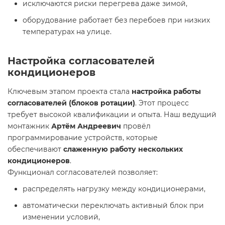
исключаются риски перегрева даже зимой,
оборудование работает без перебоев при низких
температурах на улице.
Настройка согласователей
кондиционеров
Ключевым этапом проекта стала
настройка работы
согласователей (блоков ротации)
. Этот процесс
требует высокой квалификации и опыта. Наш ведущий
монтажник
Артём Андреевич
провёл
программирование устройств, которые
обеспечивают
слаженную работу нескольких
кондиционеров
.
Функционал согласователей позволяет:
распределять нагрузку между кондиционерами,
автоматически переключать активный блок при
изменении условий,