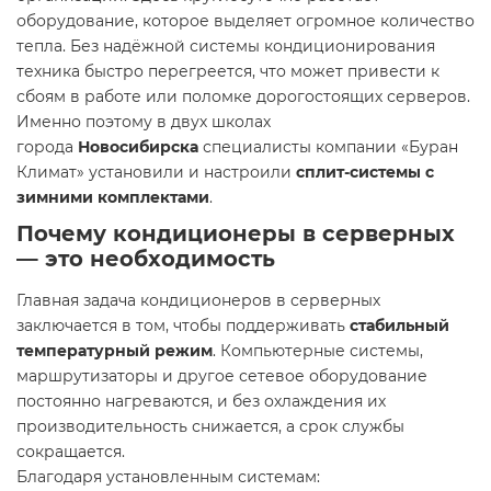
оборудование, которое выделяет огромное количество
тепла. Без надёжной системы кондиционирования
техника быстро перегреется, что может привести к
сбоям в работе или поломке дорогостоящих серверов.
Именно поэтому в двух школах
города
Новосибирска
специалисты компании «Буран
Климат» установили и настроили
сплит-системы с
зимними комплектами
.
Почему кондиционеры в серверных
— это необходимость
Главная задача кондиционеров в серверных
заключается в том, чтобы поддерживать
стабильный
температурный режим
. Компьютерные системы,
маршрутизаторы и другое сетевое оборудование
постоянно нагреваются, и без охлаждения их
производительность снижается, а срок службы
сокращается.
Благодаря установленным системам: