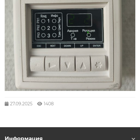
27.09.2025
1408
Информация