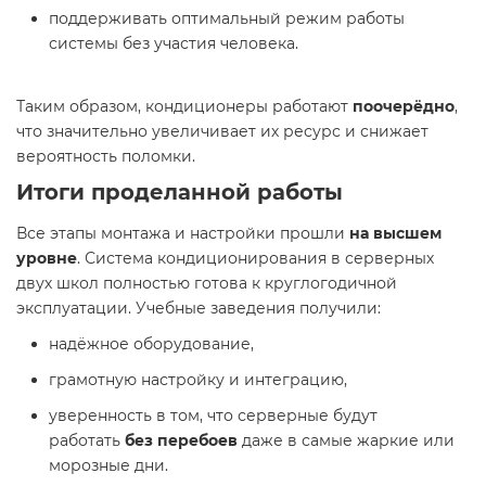
поддерживать оптимальный режим работы
системы без участия человека.
Таким образом, кондиционеры работают
поочерёдно
,
что значительно увеличивает их ресурс и снижает
вероятность поломки.
Итоги проделанной работы
Все этапы монтажа и настройки прошли
на высшем
уровне
. Система кондиционирования в серверных
двух школ полностью готова к круглогодичной
эксплуатации. Учебные заведения получили:
надёжное оборудование,
грамотную настройку и интеграцию,
уверенность в том, что серверные будут
работать
без перебоев
даже в самые жаркие или
морозные дни.