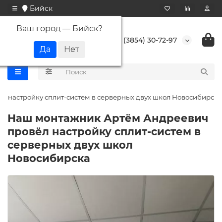
Бийск
Ваш город —
Бийск
?
+7 (3854) 30-72-97
 настройку сплит-систем в серверных двух школ Новосибирска
Наш монтажник Артём Андреевич
провёл настройку сплит-систем в
серверных двух школ
Новосибирска