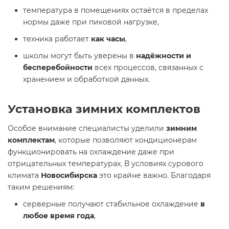
температура в помещениях остаётся в пределах
нормы даже при пиковой нагрузке,
техника работает
как часы
,
школы могут быть уверены в
надёжности и
бесперебойности
всех процессов, связанных с
хранением и обработкой данных.
Установка зимних комплектов
Особое внимание специалисты уделили
зимним
комплектам
, которые позволяют кондиционерам
функционировать на охлаждение даже при
отрицательных температурах. В условиях сурового
климата
Новосибирска
это крайне важно. Благодаря
таким решениям:
серверные получают стабильное охлаждение
в
любое время года
,