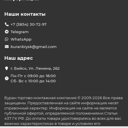
Наши контакты
+7 (3854) 30-72-97
Telegram
WhatsApp
buranbiysk@gmail.com
Наш адрес
г. Бийск, Ул. Ленина, 262
Пн-Пт с 09:00 до 18:00
Сб- Вс с 10:00 до 14:00
Буран торгово монтажная компания © 2009-2026 Все права
защищены. Предоставленная на сайте информация несёт
справочный характер. Информация на сайте не является
публичной офертой, определяемой положениями Статьи
437 ГК РФ. До оплаты товара удостоверьтесь во всех для вас
важных характеристиках в товаре и условиях его