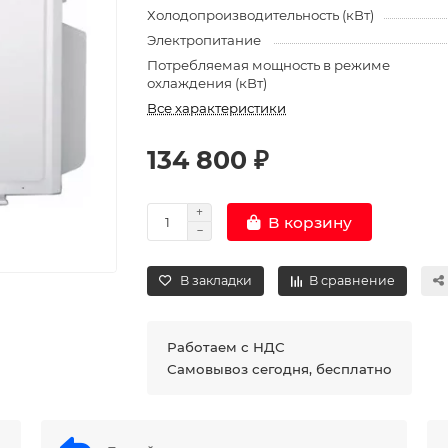
Холодопроизводительность (кВт)
Электропитание
Потребляемая мощность в режиме
охлаждения (кВт)
Все характеристики
134 800 ₽
В корзину
В закладки
В сравнение
Работаем с НДС
Самовывоз сегодня, бесплатно