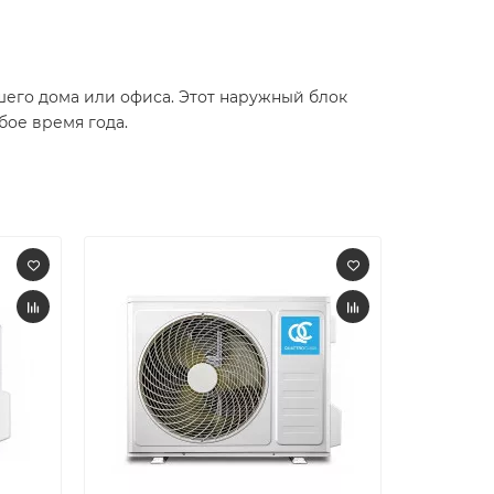
шего дома или офиса. Этот наружный блок
ое время года.​