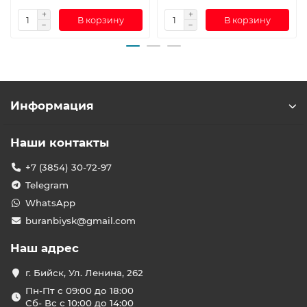
В корзину
В корзину
Информация
Наши контакты
+7 (3854) 30-72-97
Telegram
WhatsApp
buranbiysk@gmail.com
Наш адрес
г. Бийск, Ул. Ленина, 262
Пн-Пт с 09:00 до 18:00
Сб- Вс с 10:00 до 14:00