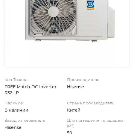
Код Товара
Производитель
FREE Match DC Inverter
Hisense
R32 LP
Наличие:
Страна производитель
В наличии
Китай
Завод изготовитель
Для помещения площадью
(м²)
Hisense
50