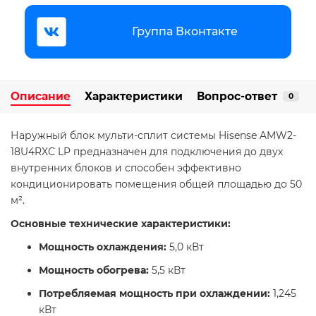
Группа Вконтакте
Описание
Характеристики
Вопрос-ответ
0
Наружный блок мульти-сплит системы Hisense AMW2-
18U4RXC LP предназначен для подключения до двух
внутренних блоков и способен эффективно
кондиционировать помещения общей площадью до 50
м².
Основные технические характеристики:
Мощность охлаждения:
5,0 кВт​
Мощность обогрева:
5,5 кВт​
Потребляемая мощность при охлаждении:
1,245
кВт