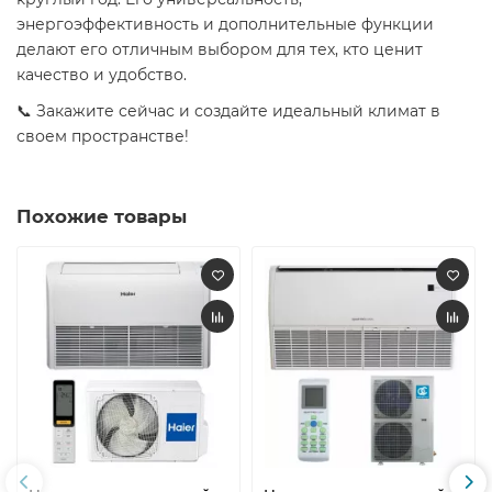
энергоэффективность и дополнительные функции
делают его отличным выбором для тех, кто ценит
качество и удобство.
📞 Закажите сейчас и создайте идеальный климат в
своем пространстве!
Похожие товары