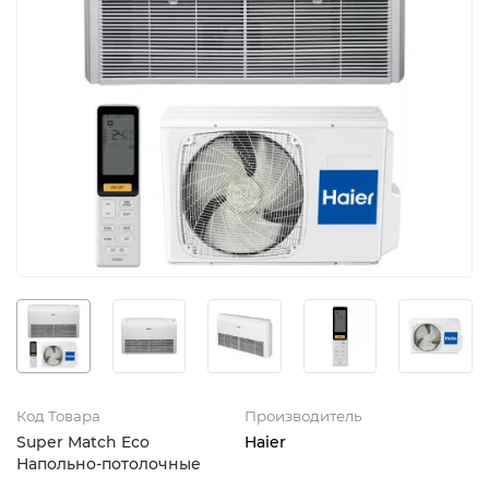
Код Товара
Производитель
Super Match Eco
Haier
Напольно-потолочные