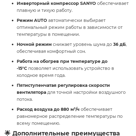
Инверторный компрессор SANYO
обеспечивает
плавную и тихую работу.
Режим AUTO
автоматически выбирает
оптимальный режим работы в зависимости от
температуры в помещении.
Ночной режим
снижает уровень шума до
36 дБ
,
обеспечивая комфортный сон.
Работа на обогрев при температуре до
-15°C
позволяет использовать устройство в
холодное время года.
Пятиступенчатая регулировка скорости
вентилятора
для точной настройки воздушного
потока.
Расход воздуха до 880 м³/ч
обеспечивает
равномерное распределение температуры по
всему помещению.
🌟 Дополнительные преимущества