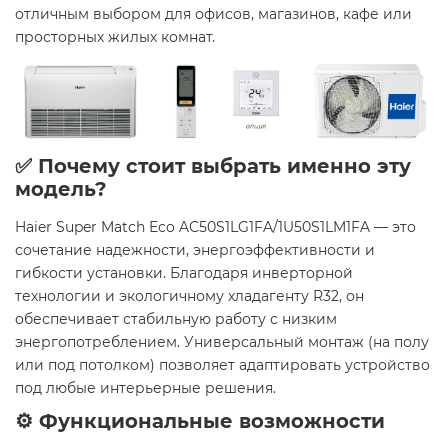
отличным выбором для офисов, магазинов, кафе или
просторных жилых комнат.
✅ Почему стоит выбрать именно эту
модель?
Haier Super Match Eco AC50S1LG1FA/1U50S1LM1FA — это
сочетание надежности, энергоэффективности и
гибкости установки. Благодаря инверторной
технологии и экологичному хладагенту R32, он
обеспечивает стабильную работу с низким
энергопотреблением. Универсальный монтаж (на полу
или под потолком) позволяет адаптировать устройство
под любые интерьерные решения.
⚙️ Функциональные возможности