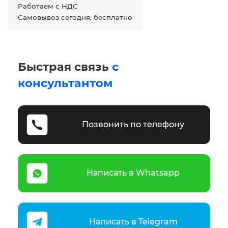
Работаем с НДС
Самовывоз сегодня, бесплатно
Быстрая связь
с
консультантом
Позвонить по телефону
Написать в Whatsapp
Написать в Telegram