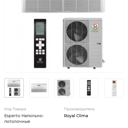
Код Товара
Производитель
Esperto Напольно-
Royal Clima
потолочные