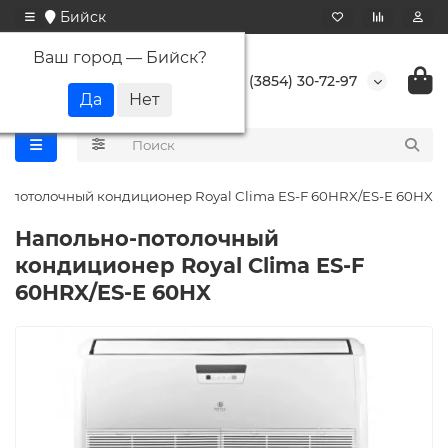
Бийск
Ваш город —
Бийск
?
+7 (3854) 30-72-97
-потолочный кондиционер Royal Clima ES-F 60HRX/ES-E 60HX
Напольно-потолочный
кондиционер Royal Clima ES-F
60HRX/ES-E 60HX