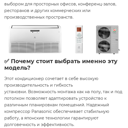
выбором для просторных офисов, конференц-залов,
ресторанов и других коммерческих или
производственных пространств.
✅ Почему стоит выбрать именно эту
модель?
Этот кондиционер сочетает в себе высокую
производительность и гибкость
установки. Возможность монтажа как на полу, так и под
потолком позволяет адаптировать устройство к
различным планировкам помещений. Надежный
компрессор Panasonic обеспечивает стабильную
работу, а японские технологии гарантируют
долговечность и эффективность.