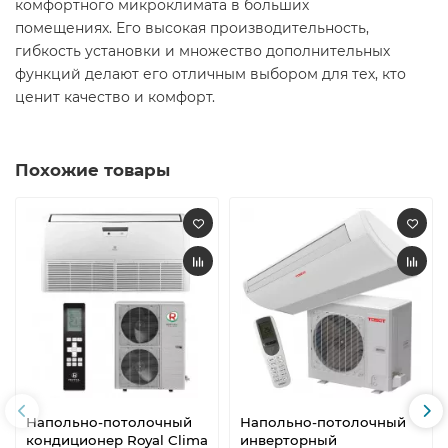
комфортного микроклимата в больших
помещениях. Его высокая производительность,
гибкость установки и множество дополнительных
функций делают его отличным выбором для тех, кто
ценит качество и комфорт.
Похожие товары
Напольно-потолочный
Напольно-потолочный
кондиционер Royal Clima
инверторный