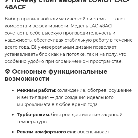
✅ Почему стоит выбрать LORIOT LAC-
48ACF
Выбор правильной климатической системы — залог
комфорта и эффективности. Модель LAC-48ACF
сочетает в себе высокую производительность и
надежность, обеспечивая стабильную работу в течение
всего года. Её универсальный дизайн позволяет
устанавливать блок как на потолке, так и на полу, что
особенно удобно при ограниченном пространстве.
⚙️ Основные функциональные
возможности
Режимы работы
: охлаждение, обогрев, осушение
и вентиляция — для создания идеального
микроклимата в любое время года.
Турбо-режим
: быстрое достижение заданной
температуры.
Режим комфортного сна
: обеспечивает