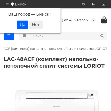
Бийск
Ваш город —
Бийск
?
+7 (3854) 30-72-97
48ACF (комплект) напольно-потолочной сплит-системы LORIOT
LAC-48ACF (комплект) напольно-
потолочной сплит-системы LORIOT