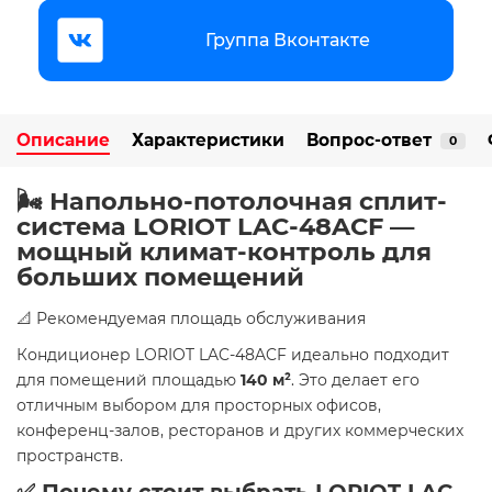
Группа Вконтакте
Описание
Характеристики
Вопрос-ответ
0
🌬️ Напольно-потолочная сплит-
система LORIOT LAC-48ACF —
мощный климат-контроль для
больших помещений
📐 Рекомендуемая площадь обслуживания
Кондиционер LORIOT LAC-48ACF идеально подходит
для помещений площадью
140 м²
. Это делает его
отличным выбором для просторных офисов,
конференц-залов, ресторанов и других коммерческих
пространств.