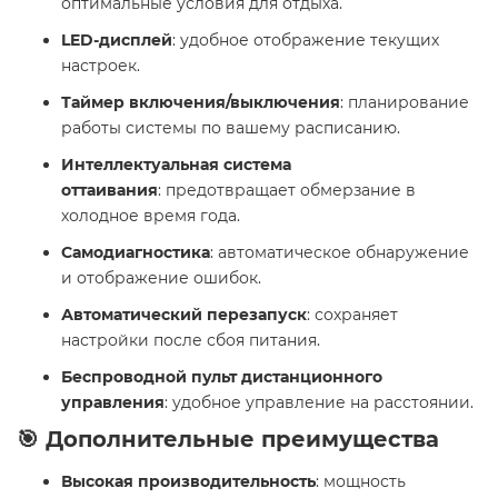
оптимальные условия для отдыха.
LED-дисплей
: удобное отображение текущих
настроек.
Таймер включения/выключения
: планирование
работы системы по вашему расписанию.
Интеллектуальная система
оттаивания
: предотвращает обмерзание в
холодное время года.
Самодиагностика
: автоматическое обнаружение
и отображение ошибок.
Автоматический перезапуск
: сохраняет
настройки после сбоя питания.
Беспроводной пульт дистанционного
управления
: удобное управление на расстоянии.
🎯 Дополнительные преимущества
Высокая производительность
: мощность