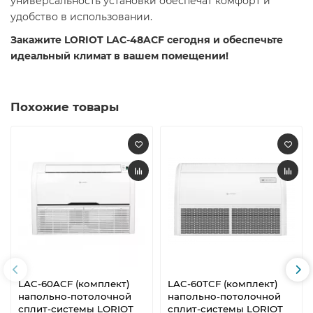
универсальность установки обеспечат комфорт и
удобство в использовании.
Закажите LORIOT LAC-48ACF сегодня и обеспечьте
идеальный климат в вашем помещении!
Похожие товары
LAC-60ACF (комплект)
LAC-60TCF (комплект)
напольно-потолочной
напольно-потолочной
сплит-системы LORIOT
сплит-системы LORIOT