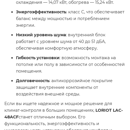
охлаждения — 14,07 кВт, обогрева — 15,24 кВт.
Энергоэффективность
: класс C, что обеспечивает
баланс между мощностью и потреблением
энергии.
Низкий уровень шума
: внутренний блок
работает с уровнем шума от 40 до 51 дБА,
обеспечивая комфортную атмосферу.
Гибкость установки
: возможность монтажа на
потолке или полу в зависимости от особенностей
помещения.
Долговечность
: антикоррозийное покрытие
защищает внутренние компоненты от
воздействия внешней среды.
Если вы ищете надежное и мощное решение для
климат-контроля в больших помещениях,
LORIOT LAC-
48ACF
станет отличным выбором. Его
функциональность, энергоэффективность и