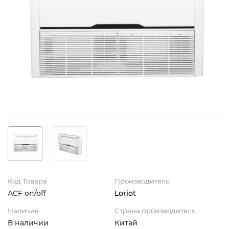
Код Товара
Производитель
ACF on/off
Loriot
Наличие:
Страна производитель
В наличии
Китай