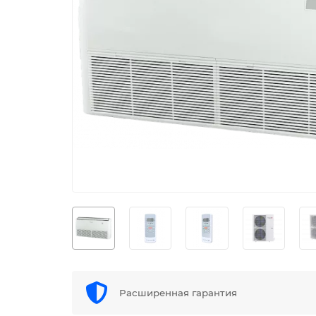
Расширенная гарантия