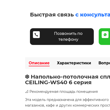
Быстрая связь
с консульт
Позвонить по
телефону
Описание
Характеристики
Вопр
❄️ Напольно-потолочная сп
CEILING-WS40 6 серия
📐 Рекомендуемая площадь помещения
Эта модель предназначена для эффективног
магазинов, кафе и других коммерческих прос