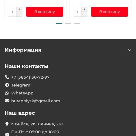
В корзину
В корзину
Информация
Наши контакты
+7 (3854) 30-72-97
Telegram
WhatsApp
buranbiysk@gmail.com
Наш адрес
г. Бийск, Ул. Ленина, 262
Пн-Пт с 09:00 до 18:00