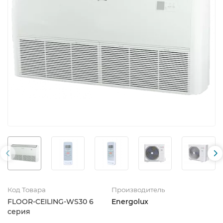
Код Товара
Производитель
FLOOR-CEILING-WS30 6
Energolux
серия