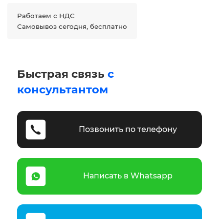
Работаем с НДС
Самовывоз сегодня, бесплатно
Быстрая связь
с
консультантом
Позвонить по телефону
Написать в Whatsapp