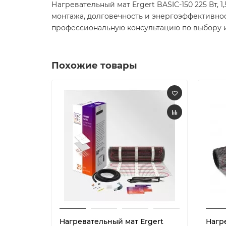
Нагревательный мат Ergert BASIC-150 225 Вт, 
монтажа, долговечность и энергоэффективнос
профессиональную консультацию по выбору и
Похожие товары
Нагревательный мат Ergert
Нагр