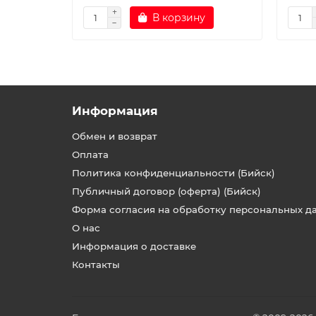
В корзину
Информация
Обмен и возврат
Оплата
Политика конфиденциальности (Бийск)
Публичный договор (оферта) (Бийск)
Форма согласия на обработку персональных д
О нас
Информация о доставке
Контакты