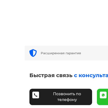
Расширенная гарантия
Быстрая связь
с консульт
Позвонить по
телефону