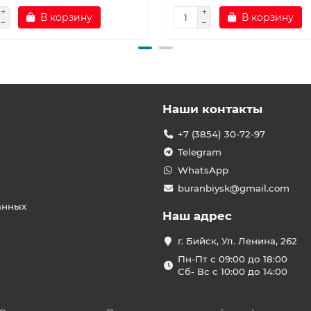
В корзину
В корзину
Наши контакты
+7 (3854) 30-72-97
Telegram
WhatsApp
buranbiysk@gmail.com
анных
Наш адрес
г. Бийск, Ул. Ленина, 262
Пн-Пт с 09:00 до 18:00
Сб- Вс с 10:00 до 14:00