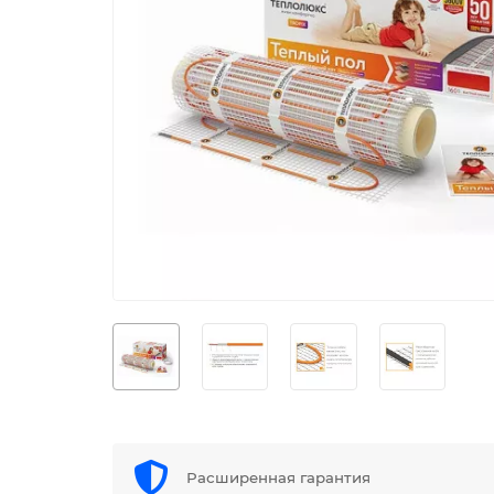
Расширенная гарантия