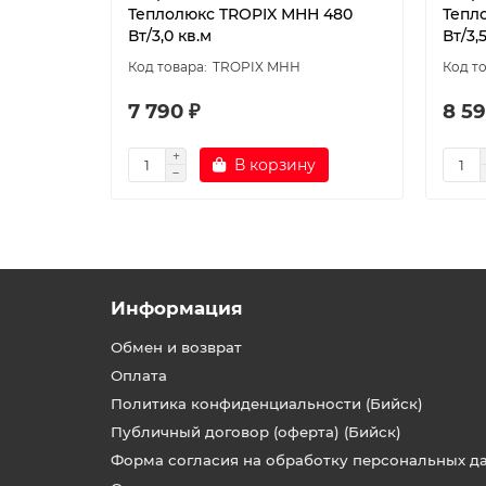
Теплолюкс TROPIX МНН 480
Тепл
Вт/3,0 кв.м
Вт/3,
TROPIX МНН
7 790 ₽
8 59
В корзину
Информация
Обмен и возврат
Оплата
Политика конфиденциальности (Бийск)
Публичный договор (оферта) (Бийск)
Форма согласия на обработку персональных д