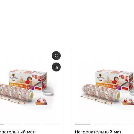
евательный мат
Нагревательный мат