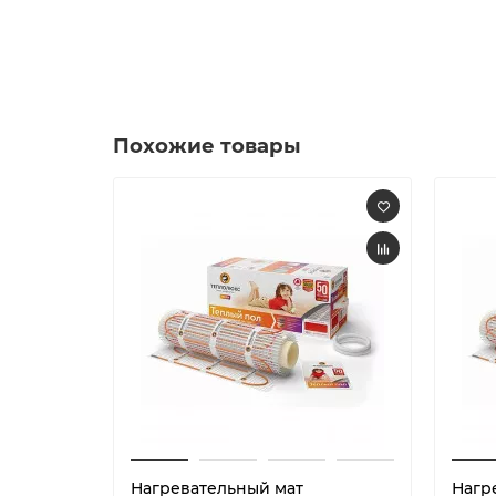
Похожие товары
Нагревательный мат
Нагр