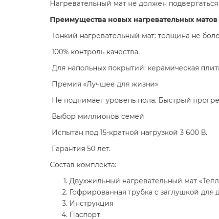
Нагревательный мат не должен подвергаться
Преимущества новых нагревательных матов
Тонкий нагревательный мат: толщина не боле
100% контроль качества.
Для напольных покрытий: керамическая плитк
Премия «Лучшее для жизни»
Не поднимает уровень пола. Быстрый прогр
Выбор миллионов семей
Испытан под 15-кратной нагрузкой 3 600 В.
Гарантия 50 лет.
Состав комплекта:
Двухжильный нагревательный мат «Тепло
Гофрированная трубка с заглушкой для 
Инструкция
Паспорт