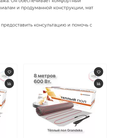
нтажа. Он обеспечивает комфортный
иалам и продуманной конструкции, мат
 предоставить консультацию и помочь с