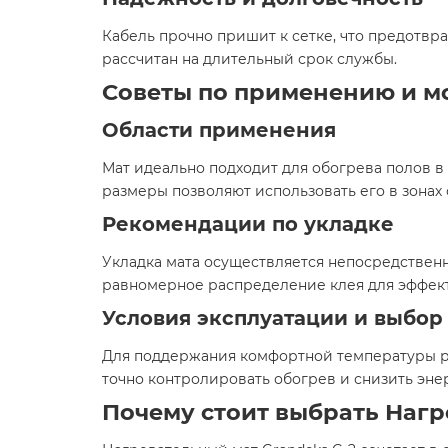
Кабель прочно пришит к сетке, что предотвр
рассчитан на длительный срок службы.​
Советы по применению и м
Области применения
Мат идеально подходит для обогрева полов в
размеры позволяют использовать его в зонах 
Рекомендации по укладке
Укладка мата осуществляется непосредственн
равномерное распределение клея для эффект
Условия эксплуатации и выбор
Для поддержания комфортной температуры ре
точно контролировать обогрев и снизить эне
Почему стоит выбрать Нагрев