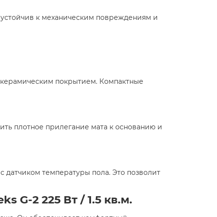
т устойчив к механическим повреждениям и
 с керамическим покрытием. Компактные
ить плотное прилегание мата к основанию и
 датчиком температуры пола. Это позволит
G-2 225 Вт / 1.5 кв.м.