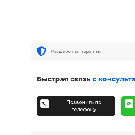
Расширенная гарантия
Быстрая связь
с консульт
Позвонить по
телефону