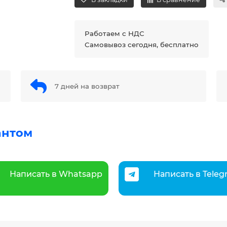
Работаем с НДС
Самовывоз сегодня, бесплатно
7 дней на возврат
антом
Написать в Whatsapp
Написать в Tele