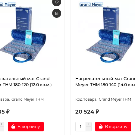
евательный мат Grand
Нагревательный мат Gran
 THM 180-120 (12.0 кв.м.)
Meyer THM 180-140 (14.0 кв.
Grand Meyer THM
Grand Meyer THM
35 ₽
20 524 ₽
В корзину
В корзину