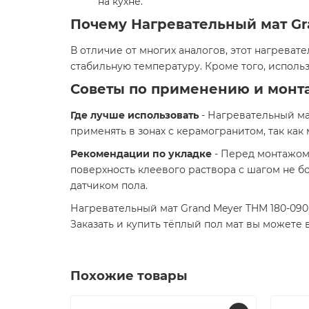
на кухне.
Почему Нагревательный мат Gra
В отличие от многих аналогов, этот нагрев
стабильную температуру. Кроме того, исполь
Советы по применению и монт
Где лучше использовать
- Нагревательный ма
применять в зонах с керамогранитом, так как
Рекомендации по укладке
- Перед монтажом 
поверхность клеевого раствора с шагом не б
датчиком пола.
Нагревательный мат Grand Meyer THM 180-090 
Заказать и купить тёплый пол мат вы можете
Похожие товары