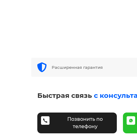
Расширенная гарантия
Быстрая связь
с консульт
Позвонить по
телефону