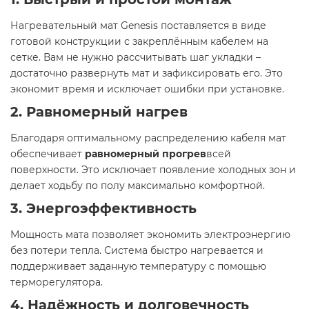
Нагревательный мат Genesis поставляется в виде
готовой конструкции с закреплённым кабелем на
сетке. Вам не нужно рассчитывать шаг укладки –
достаточно развернуть мат и зафиксировать его. Это
экономит время и исключает ошибки при установке.
2. Равномерный нагрев
Благодаря оптимальному распределению кабеля мат
обеспечивает
равномерный прогрев
всей
поверхности. Это исключает появление холодных зон и
делает ходьбу по полу максимально комфортной.
3. Энергоэффективность
Мощность мата позволяет экономить электроэнергию
без потери тепла. Система быстро нагревается и
поддерживает заданную температуру с помощью
терморегулятора.
4. Надёжность и долговечность