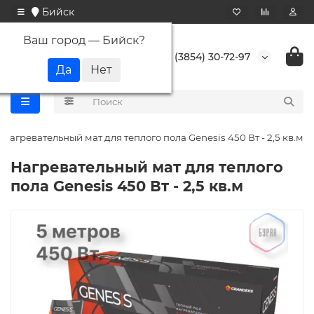
Бийск
Ваш город —
Бийск
?
+7 (3854) 30-72-97
Нагревательный мат для теплого пола Genesis 450 Вт - 2,5 кв.м
Нагревательный мат для теплого
пола Genesis 450 Вт - 2,5 кв.м