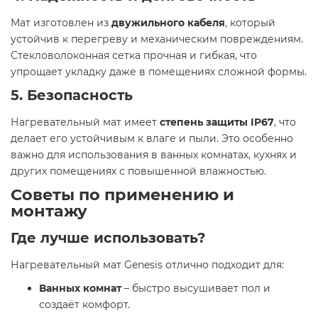
Мат изготовлен из
двужильного кабеля
, который
устойчив к перегреву и механическим повреждениям.
Стекловолоконная сетка прочная и гибкая, что
упрощает укладку даже в помещениях сложной формы.
5. Безопасность
Нагревательный мат имеет
степень защиты IP67
, что
делает его устойчивым к влаге и пыли. Это особенно
важно для использования в ванных комнатах, кухнях и
других помещениях с повышенной влажностью.
Советы по применению и
монтажу
Где лучше использовать?
Нагревательный мат Genesis отлично подходит для:
Ванных комнат
– быстро высушивает пол и
создаёт комфорт.