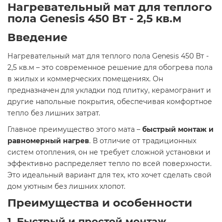
Нагревательный мат для теплого
пола Genesis 450 Вт - 2,5 кв.м
Введение
Нагревательный мат для теплого пола Genesis 450 Вт -
2,5 кв.м – это современное решение для обогрева пола
в жилых и коммерческих помещениях. Он
предназначен для укладки под плитку, керамогранит и
другие напольные покрытия, обеспечивая комфортное
тепло без лишних затрат.
Главное преимущество этого мата –
быстрый монтаж и
равномерный нагрев
. В отличие от традиционных
систем отопления, он не требует сложной установки и
эффективно распределяет тепло по всей поверхности.
Это идеальный вариант для тех, кто хочет сделать свой
дом уютным без лишних хлопот.
Преимущества и особенности
1. Быстрый и простой монтаж