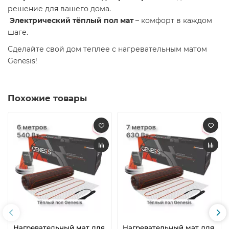
решение для вашего дома.
Электрический тёплый пол мат
– комфорт в каждом
шаге.
Сделайте свой дом теплее с нагревательным матом
Genesis!
Похожие товары
Нагревательный мат для
Нагревательный мат для