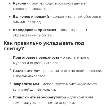
Кухонь
– приятно ходить босиком даже в
холодное время года.
Балконов и лоджий
– дополнительный обогрев в
зимний период.
Коридоров и прихожих
– предотвращает
образование сырости.
Как правильно укладывать под
плитку?
Подготовьте поверхность
– очистите пол от
мусора и выровняйте его.
Разложите мат
– раскатайте его по всей площади,
избегая нахлёстов.
Закрепите мат
– используйте монтажную ленту
или клей для фиксации.
Подключите терморегулятор
– для контроля
температуры и экономии энергии.