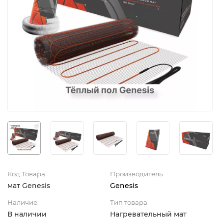
Код Товара
Производитель
мат Genesis
Genesis
Наличие:
Тип товара
В наличии
Нагревательный мат