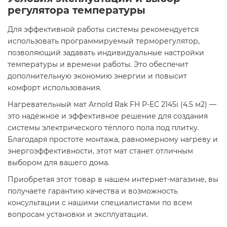
регулятора температуры
Для эффективной работы системы рекомендуется
использовать программируемый терморегулятор,
позволяющий задавать индивидуальные настройки
температуры и времени работы. Это обеспечит
дополнительную экономию энергии и повысит
комфорт использования.​
Нагревательный мат Arnold Rak FH P-EC 2145i (4.5 м2) —
это надёжное и эффективное решение для создания
системы электрического тёплого пола под плитку.
Благодаря простоте монтажа, равномерному нагреву и
энергоэффективности, этот мат станет отличным
выбором для вашего дома.​
Приобретая этот товар в нашем интернет-магазине, вы
получаете гарантию качества и возможность
консультации с нашими специалистами по всем
вопросам установки и эксплуатации.