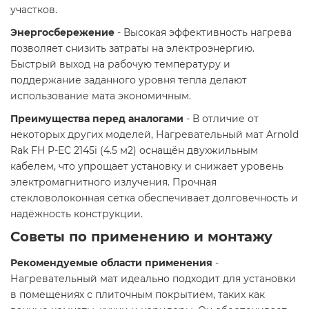
участков.​
Энергосбережение
- Высокая эффективность нагрева
позволяет снизить затраты на электроэнергию.
Быстрый выход на рабочую температуру и
поддержание заданного уровня тепла делают
использование мата экономичным.​
Преимущества перед аналогами
- В отличие от
некоторых других моделей, Нагревательный мат Arnold
Rak FH P-EC 2145i (4.5 м2) оснащён двухжильным
кабелем, что упрощает установку и снижает уровень
электромагнитного излучения. Прочная
стекловолоконная сетка обеспечивает долговечность и
надёжность конструкции.​
Советы по применению и монтажу
Рекомендуемые области применения
-
Нагревательный мат идеально подходит для установки
в помещениях с плиточным покрытием, таких как