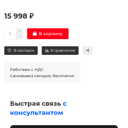
15 998 ₽
В корзину
В закладки
В сравнение
Работаем с НДС
Самовывоз сегодня, бесплатно
Быстрая связь
с
консультантом