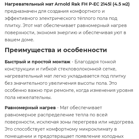
Нагревательный мат Arnold Rak FH P-EC 2145i (4.5 м2)
предназначен для создания комфортного и
эффективного электрического тёплого пола под
плитку. Этот мат обеспечивает равномерный нагрев
поверхности, экономя энергию и обеспечивая уют в
вашем доме.​
Преимущества и особенности
Быстрый и простой монтаж
- Благодаря тонкой
конструкции и гибкой стекловолоконной сетке,
нагревательный мат легко укладывается под плитку
без значительного увеличения высоты пола. Это
особенно важно при ремонте, когда изменения уровня
пола нежелательны.​
Равномерный нагрев
- Мат обеспечивает
равномерное распределение тепла по всей
поверхности, исключая зоны перегрева или недогрева.
Это способствует комфортному микроклимату в
помещении и предотвращает появление холодных