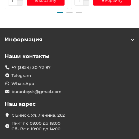
В корзину
В корзину
Информация
Наши контакты
+7 (3854) 30-72-97
Telegram
WhatsApp
buranbiysk@gmail.com
Наш адрес
г. Бийск, Ул. Ленина, 262
Пн-Пт с 09:00 до 18:00
Сб- Вс с 10:00 до 14:00