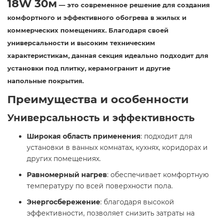
18W 30м
— это современное решение для создания
комфортного и эффективного обогрева в жилых и
коммерческих помещениях. Благодаря своей
универсальности и высоким техническим
характеристикам, данная секция идеально подходит для
установки под плитку, керамогранит и другие
напольные покрытия.​
Преимущества и особенности
Универсальность и эффективность
Широкая область применения
: подходит для
установки в ванных комнатах, кухнях, коридорах и
других помещениях.​
Равномерный нагрев
: обеспечивает комфортную
температуру по всей поверхности пола.​
Энергосбережение
: благодаря высокой
эффективности, позволяет снизить затраты на