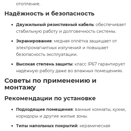
отопление.​
Надёжность и безопасность
Двужильный резистивный кабель
: обеспечивает
стабильную работу и долговечность системы.​
Экранирование
: медная оплётка защищает от
электромагнитных излучений и повышает
безопасность эксплуатации.​
Высокая степень защиты
: класс IP67 гарантирует
надёжную работу даже во влажных помещениях.​
Советы по применению и
монтажу
Рекомендации по установке
Подходящие помещения
: ванные комнаты, кухни,
коридоры и другие жилые зоны.​
Типы напольных покрытий
: керамическая