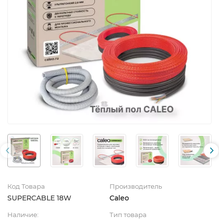
Код Товара
Производитель
SUPERCABLE 18W
Caleo
Наличие:
Тип товара