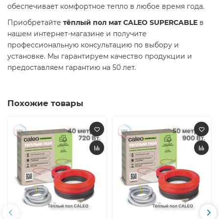
обеспечивает комфортное тепло в любое время года.​
Приобретайте
тёплый пол мат CALEO SUPERCABLE
в
нашем интернет-магазине и получите
профессиональную консультацию по выбору и
установке. Мы гарантируем качество продукции и
предоставляем гарантию на 50 лет.​
Похожие товары