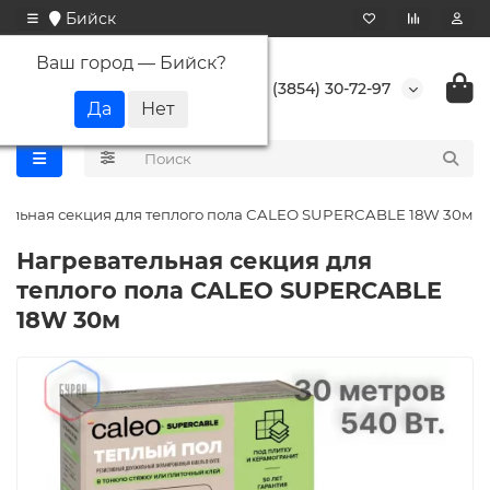
Бийск
Ваш город —
Бийск
?
+7 (3854) 30-72-97
тельная секция для теплого пола CALEO SUPERCABLE 18W 30м
Нагревательная секция для
теплого пола CALEO SUPERCABLE
18W 30м