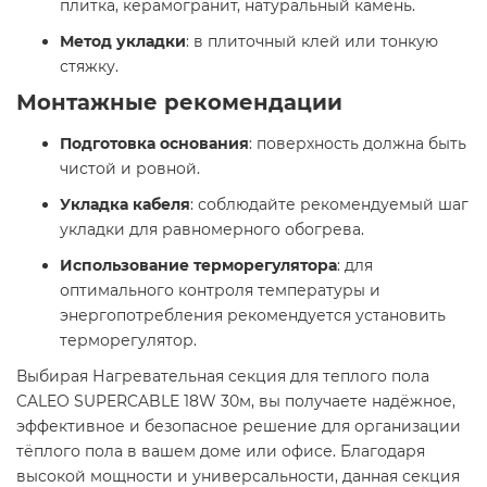
плитка, керамогранит, натуральный камень.​
Метод укладки
: в плиточный клей или тонкую
стяжку.​
Монтажные рекомендации
Подготовка основания
: поверхность должна быть
чистой и ровной.​
Укладка кабеля
: соблюдайте рекомендуемый шаг
укладки для равномерного обогрева.​
Использование терморегулятора
: для
оптимального контроля температуры и
энергопотребления рекомендуется установить
терморегулятор.​
Выбирая Нагревательная секция для теплого пола
CALEO SUPERCABLE 18W 30м, вы получаете надёжное,
эффективное и безопасное решение для организации
тёплого пола в вашем доме или офисе. Благодаря
высокой мощности и универсальности, данная секция