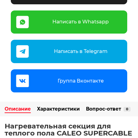
Написать в Whatsapp
Написать в Telegram
Группа Вконтакте
Описание
Характеристики
Вопрос-ответ
0
Нагревательная секция для
теплого пола CALEO SUPERCABLE