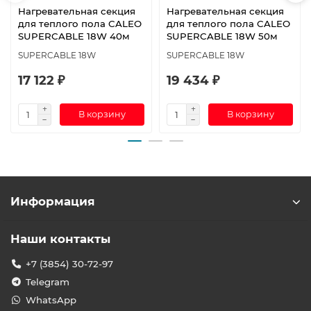
Нагревательная секция
Нагревательная секция
для теплого пола CALEO
для теплого пола CALEO
SUPERCABLE 18W 40м
SUPERCABLE 18W 50м
SUPERCABLE 18W
SUPERCABLE 18W
17 122 ₽
19 434 ₽
В корзину
В корзину
Информация
Наши контакты
+7 (3854) 30-72-97
Telegram
WhatsApp