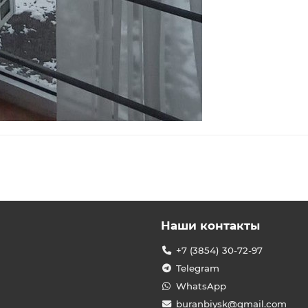
Наши контакты
+7 (3854) 30-72-97
Telegram
WhatsApp
buranbiysk@gmail.com