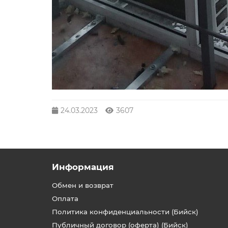
24.03.2023
3607
Информация
Обмен и возврат
Оплата
Политика конфиденциальности (Бийск)
Публичный договор (оферта) (Бийск)