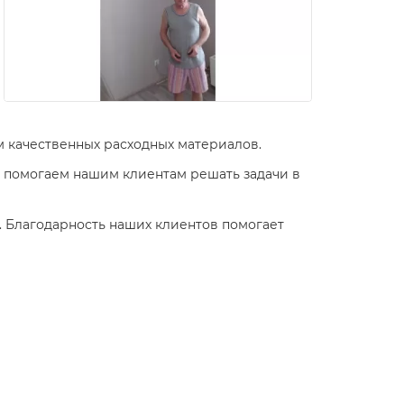
 качественных расходных материалов.
 помогаем нашим клиентам решать задачи в
. Благодарность наших клиентов помогает