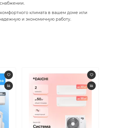
снабжении. ​
я комфортного климата в вашем доме или
надежную и экономичную работу.​