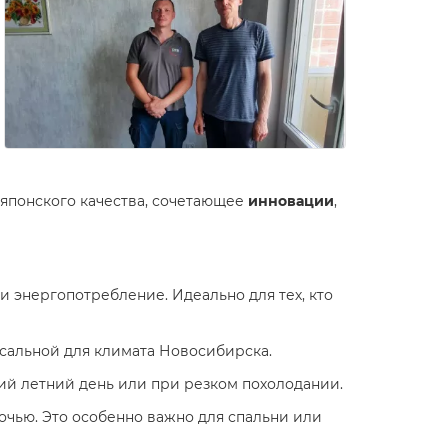
японского качества, сочетающее
инновации
,
и энергопотребление. Идеально для тех, кто
рсальной для климата Новосибирска.
й летний день или при резком похолодании.
очью. Это особенно важно для спальни или