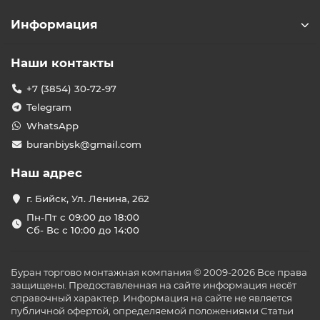
Информация
Наши контакты
+7 (3854) 30-72-97
Telegram
WhatsApp
buranbiysk@gmail.com
Наш адрес
г. Бийск, Ул. Ленина, 262
Пн-Пт с 09:00 до 18:00
Сб- Вс с 10:00 до 14:00
Буран торгово монтажная компания © 2009-2026 Все права
защищены. Предоставленная на сайте информация несёт
справочный характер. Информация на сайте не является
публичной офертой, определяемой положениями Статьи