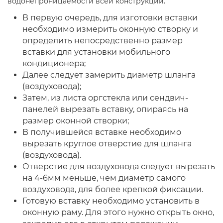
водонепроницаемости всей конструкции.
В первую очередь, для изготовки вставки
необходимо измерить оконную створку и
определить непосредственно размер
вставки для установки мобильного
кондиционера;
Далее следует замерить диаметр шланга
(воздуховода);
Затем, из листа оргстекла или сендвич-
панелей вырезать вставку, опираясь на
размер оконной створки;
В получившейся вставке необходимо
вырезать круглое отверстие для шланга
(воздуховода).
Отверстие для воздуховода следует вырезать
на 4-6мм меньше, чем диаметр самого
воздуховода, для более крепкой фиксации.
Готовую вставку необходимо установить в
оконную раму. Для этого нужно открыть окно,