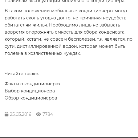
правилам эксплуатации мобильного кондиционера.
В таком положении мобильные кондиционеры могут
работать сколь угодно долго, не причиняя неудобств
обитателям жилья. Необходимо лишь не забывать
вовремя опорожнять емкость для сбора конденсата,
который, кстати, не совсем бесполезен, т.к. является, по
сути, дистиллированной водой, которая может быть
полезна в хозяйственных нуждах.
Читайте также:
Факты о кондиционерах
Выбор кондиционера
Обзор кондиционеров
25.03.2016
7784