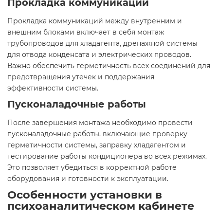
Прокладка коммуникаций
Прокладка коммуникаций между внутренним и
внешним блоками включает в себя монтаж
трубопроводов для хладагента, дренажной системы
для отвода конденсата и электрических проводов.
Важно обеспечить герметичность всех соединений для
предотвращения утечек и поддержания
эффективности системы.
Пусконаладочные работы
После завершения монтажа необходимо провести
пусконаладочные работы, включающие проверку
герметичности системы, заправку хладагентом и
тестирование работы кондиционера во всех режимах.
Это позволяет убедиться в корректной работе
оборудования и готовности к эксплуатации.
Особенности установки в
психоаналитическом кабинете