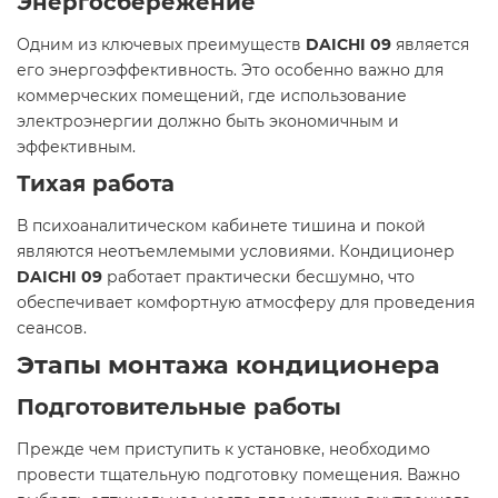
Энергосбережение
Одним из ключевых преимуществ
DAICHI 09
является
его энергоэффективность. Это особенно важно для
коммерческих помещений, где использование
электроэнергии должно быть экономичным и
эффективным.
Тихая работа
В психоаналитическом кабинете тишина и покой
являются неотъемлемыми условиями. Кондиционер
DAICHI 09
работает практически бесшумно, что
обеспечивает комфортную атмосферу для проведения
сеансов.
Этапы монтажа кондиционера
Подготовительные работы
Прежде чем приступить к установке, необходимо
провести тщательную подготовку помещения. Важно