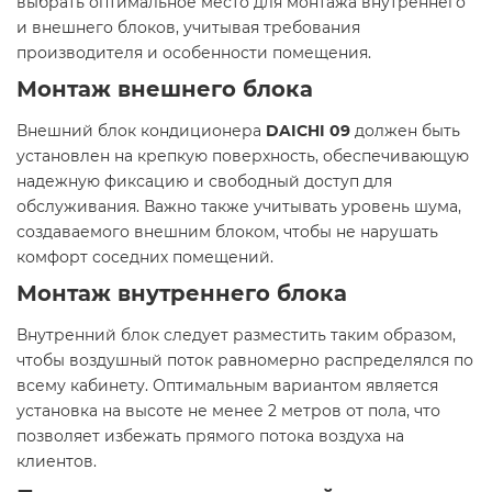
выбрать оптимальное место для монтажа внутреннего
и внешнего блоков, учитывая требования
производителя и особенности помещения.
Монтаж внешнего блока
Внешний блок кондиционера
DAICHI 09
должен быть
установлен на крепкую поверхность, обеспечивающую
надежную фиксацию и свободный доступ для
обслуживания. Важно также учитывать уровень шума,
создаваемого внешним блоком, чтобы не нарушать
комфорт соседних помещений.
Монтаж внутреннего блока
Внутренний блок следует разместить таким образом,
чтобы воздушный поток равномерно распределялся по
всему кабинету. Оптимальным вариантом является
установка на высоте не менее 2 метров от пола, что
позволяет избежать прямого потока воздуха на
клиентов.