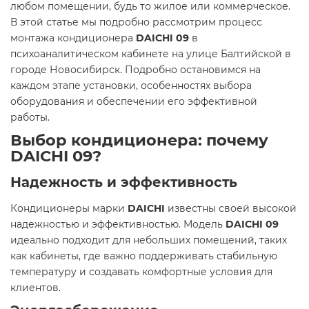
любом помещении, будь то жилое или коммерческое.
В этой статье мы подробно рассмотрим процесс
монтажа кондиционера
DAICHI 09
в
психоаналитическом кабинете на улице Балтийской в
городе Новосибирск. Подробно остановимся на
каждом этапе установки, особенностях выбора
оборудования и обеспечении его эффективной
работы.
Выбор кондиционера: почему
DAICHI 09?
Надежность и эффективность
Кондиционеры марки
DAICHI
известны своей высокой
надежностью и эффективностью. Модель
DAICHI 09
идеально подходит для небольших помещений, таких
как кабинеты, где важно поддерживать стабильную
температуру и создавать комфортные условия для
клиентов.