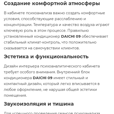
Создание комфортной атмосферы
В кабинете психоанализа важно создать комфортные
условия, способствующие расслаблению и
концентрации. Температура и качество воздуха играют
ключевую роль в этом процессе. Правильно
установленный кондиционер
DAICHI 09
обеспечивает
стабильный климат-контроль, что положительно
сказывается на самочувствии клиентов.
Эстетика и функциональность
Дизайн интерьера психоаналитического кабинета
требует особого внимания. Внутренний блок
кондиционера
DAICHI 09
имеет стильный и
компактный дизайн, который легко вписывается в
любое оформление, не нарушая общей эстетики
помещения.
Звукоизоляция и тишина
Для успешного проведения сеансов психоанализа