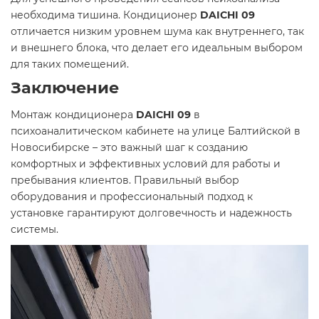
необходима тишина. Кондиционер
DAICHI 09
отличается низким уровнем шума как внутреннего, так
и внешнего блока, что делает его идеальным выбором
для таких помещений.
Заключение
Монтаж кондиционера
DAICHI 09
в
психоаналитическом кабинете на улице Балтийской в
Новосибирске – это важный шаг к созданию
комфортных и эффективных условий для работы и
пребывания клиентов. Правильный выбор
оборудования и профессиональный подход к
установке гарантируют долговечность и надежность
системы.