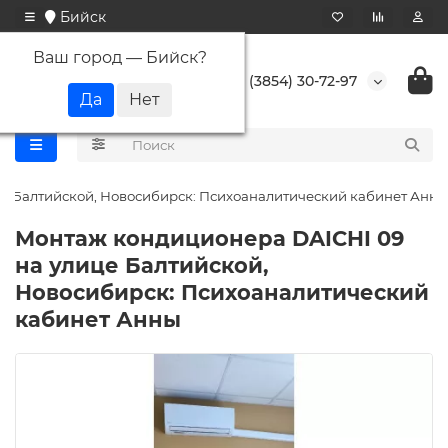
Бийск
Ваш город —
Бийск
?
+7 (3854) 30-72-97
е Балтийской, Новосибирск: Психоаналитический кабинет Анны
Монтаж кондиционера DAICHI 09
на улице Балтийской,
Новосибирск: Психоаналитический
кабинет Анны