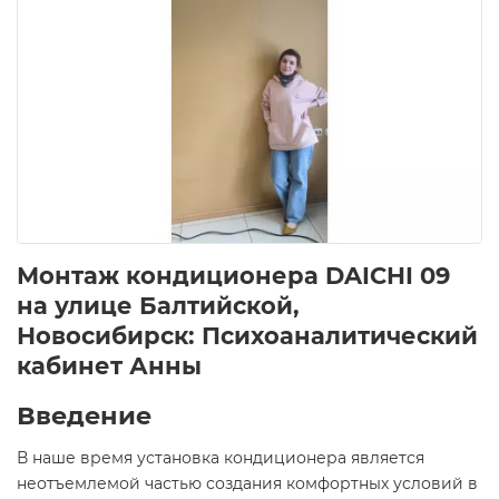
Монтаж кондиционера DAICHI 09
на улице Балтийской,
Новосибирск: Психоаналитический
кабинет Анны
Введение
В наше время установка кондиционера является
неотъемлемой частью создания комфортных условий в