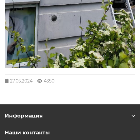
27.05.2024
4350
Информация
Наши контакты