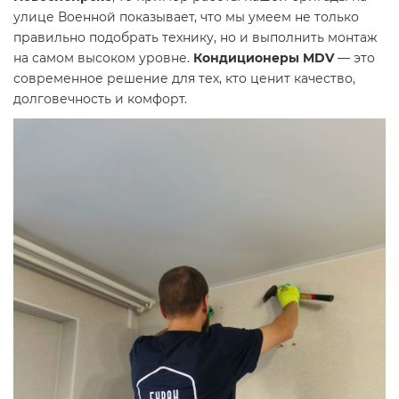
улице Военной показывает, что мы умеем не только
правильно подобрать технику, но и выполнить монтаж
на самом высоком уровне.
Кондиционеры MDV
— это
современное решение для тех, кто ценит качество,
долговечность и комфорт.