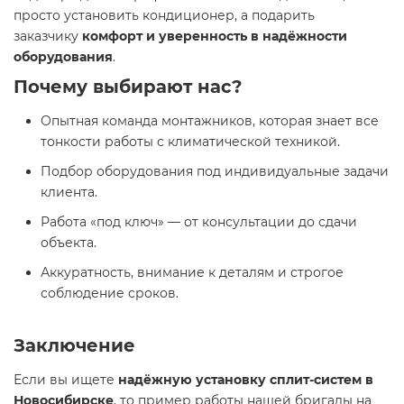
просто установить кондиционер, а подарить
заказчику
комфорт и уверенность в надёжности
оборудования
.
Почему выбирают нас?
Опытная команда монтажников, которая знает все
тонкости работы с климатической техникой.
Подбор оборудования под индивидуальные задачи
клиента.
Работа «под ключ» — от консультации до сдачи
объекта.
Аккуратность, внимание к деталям и строгое
соблюдение сроков.
Заключение
Если вы ищете
надёжную установку сплит-систем в
Новосибирске
, то пример работы нашей бригады на