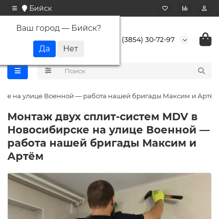
Бийск
Ваш город —
Бийск
?
+7 (3854) 30-72-97
ске на улице Военной — работа нашей бригады Максим и Артём
Монтаж двух сплит-систем MDV в
Новосибирске на улице Военной —
работа нашей бригады Максим и
Артём