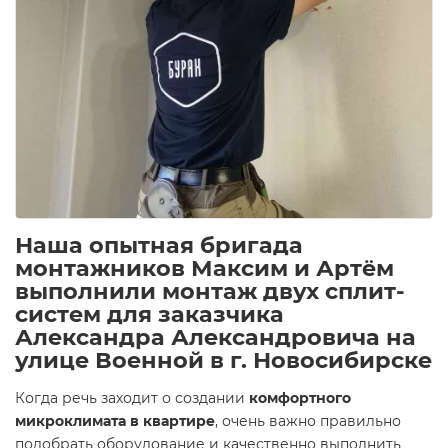
Наша опытная бригада
монтажников Максим и Артём
выполнили монтаж двух сплит-
систем для заказчика
Александра Александровича на
улице Военной в г. Новосибирске
Когда речь заходит о создании
комфортного
микроклимата в квартире
, очень важно правильно
подобрать оборудование и качественно выполнить