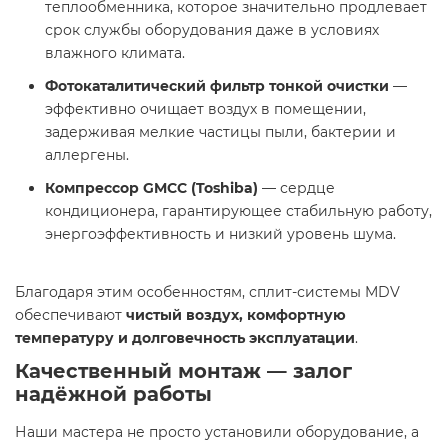
теплообменника, которое значительно продлевает
срок службы оборудования даже в условиях
влажного климата.
Фотокаталитический фильтр тонкой очистки
—
эффективно очищает воздух в помещении,
задерживая мелкие частицы пыли, бактерии и
аллергены.
Компрессор GMCC (Toshiba)
— сердце
кондиционера, гарантирующее стабильную работу,
энергоэффективность и низкий уровень шума.
Благодаря этим особенностям, сплит-системы MDV
обеспечивают
чистый воздух, комфортную
температуру и долговечность эксплуатации
.
Качественный монтаж — залог
надёжной работы
Наши мастера не просто установили оборудование, а