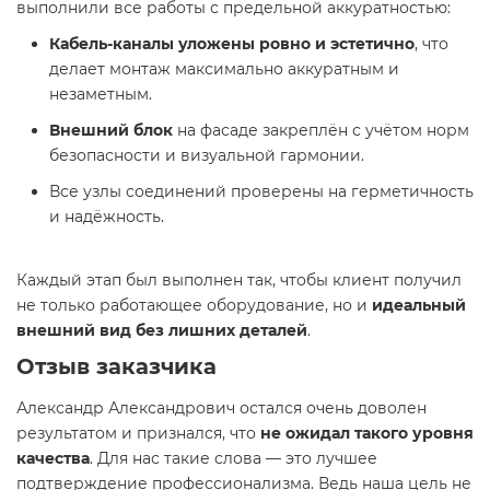
выполнили все работы с предельной аккуратностью:
Кабель-каналы уложены ровно и эстетично
, что
делает монтаж максимально аккуратным и
незаметным.
Внешний блок
на фасаде закреплён с учётом норм
безопасности и визуальной гармонии.
Все узлы соединений проверены на герметичность
и надёжность.
Каждый этап был выполнен так, чтобы клиент получил
не только работающее оборудование, но и
идеальный
внешний вид без лишних деталей
.
Отзыв заказчика
Александр Александрович остался очень доволен
результатом и признался, что
не ожидал такого уровня
качества
. Для нас такие слова — это лучшее
подтверждение профессионализма. Ведь наша цель не