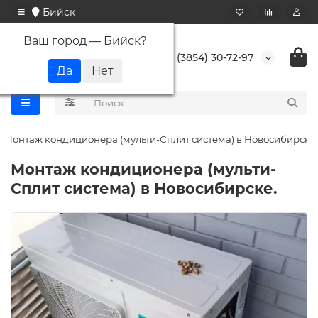
Бийск
Ваш город —
Бийск
?
+7 (3854) 30-72-97
Монтаж кондиционера (мульти-Сплит система) в Новосибирске.
Монтаж кондиционера (мульти-
Сплит система) в Новосибирске.