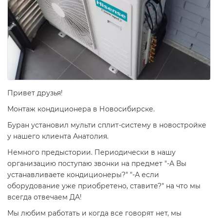
Привет друзья!
Монтаж кондиционера в Новосибирске.
Буран установил мульти сплит-систему в новостройке
у нашего клиента Анатолия.
Немного предыстории. Периодически в нашу
организацию поступаю звонки на предмет "-А Вы
устанавливаете кондиционеры?" "-А если
оборудование уже приобретено, ставите?" на что мы
всегда отвечаем ДА!
Мы любим работать и когда все говорят нет, мы