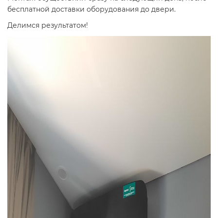
бесплатной доставки оборудования до двери.
Делимся результатом!