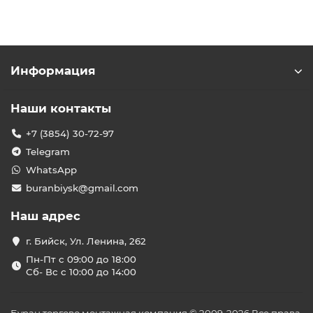
Информация
Наши контакты
+7 (3854) 30-72-97
Telegram
WhatsApp
buranbiysk@gmail.com
Наш адрес
г. Бийск, Ул. Ленина, 262
Пн-Пт с 09:00 до 18:00
Сб- Вс с 10:00 до 14:00