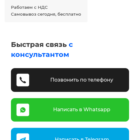
Работаем с НДС
Самовывоз сегодня, бесплатно
Быстрая связь
с
консультантом
Позвонить по телефону
Написать в Whatsapp
Написать в Telegram