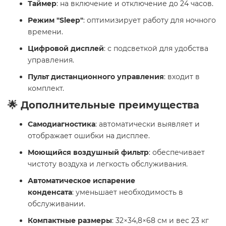
Таймер
: на включение и отключение до 24 часов.
Режим "Sleep"
: оптимизирует работу для ночного
времени.
Цифровой дисплей
: с подсветкой для удобства
управления.
Пульт дистанционного управления
: входит в
комплект. ​
🌟 Дополнительные преимущества
Самодиагностика
: автоматически выявляет и
отображает ошибки на дисплее.
Моющийся воздушный фильтр
: обеспечивает
чистоту воздуха и легкость обслуживания.
Автоматическое испарение
конденсата
: уменьшает необходимость в
обслуживании.
Компактные размеры
: 32×34,8×68 см и вес 23 кг