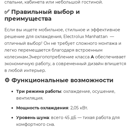
спальни, кабинета или небольшой гостиной. ​
✅ Правильный выбор и
преимущества
Если вы ищете мобильное, стильное и эффективное
решение для охлаждения, Electrolux Manhattan
—
отличный выбор! Он не требует сложного монтажа и
легко перемещается благодаря встроенным
колесикам.Энергопотребление класса
A
обеспечивает
экономичную работу, а современный дизайн впишется
в любой интерьер. ​
⚙️ Функциональные возможности
Три режима работы
: охлаждение, осушение,
вентиляция.
Мощность охлаждения
: 2,05 кВт.
Уровень шума
: всего 45 дБ — тихая работа для
комфортного сна.