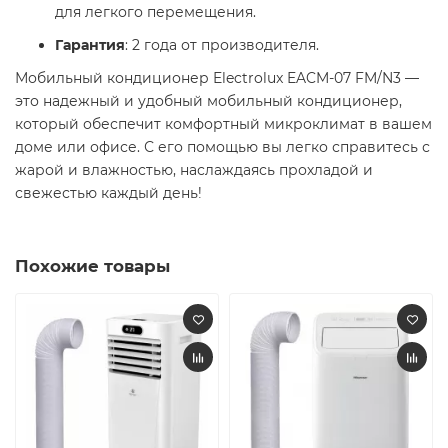
для легкого перемещения.
Гарантия
: 2 года от производителя. ​
Мобильный кондиционер Electrolux EACM-07 FM/N3 —
это надежный и удобный мобильный кондиционер,
который обеспечит комфортный микроклимат в вашем
доме или офисе. С его помощью вы легко справитесь с
жарой и влажностью, наслаждаясь прохладой и
свежестью каждый день!​
Похожие товары