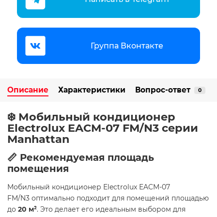
Группа Вконтакте
Описание
Характеристики
Вопрос-ответ
0
❄️ Мобильный кондиционер
Electrolux EACM-07 FM/N3 серии
Manhattan
📏 Рекомендуемая площадь
помещения
Мобильный кондиционер Electrolux EACM-07
FM/N3 оптимально подходит для помещений площадью
до
20 м²
. Это делает его идеальным выбором для