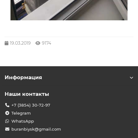
19.03.2019
9174
Информация
Наши контакты
+7 (3854) 30-72-97
Telegram
WhatsApp
buranbiysk@gmail.com