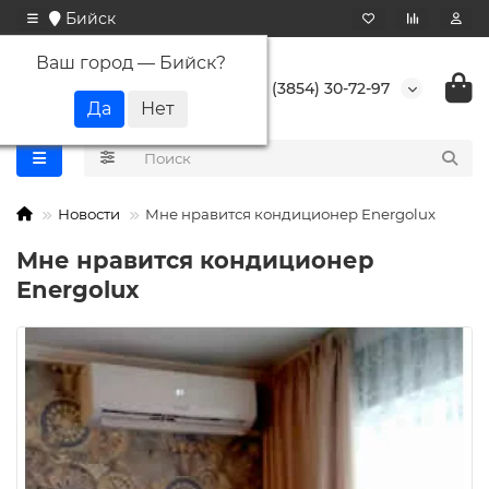
Бийск
Ваш город —
Бийск
?
+7 (3854) 30-72-97
Новости
Мне нравится кондиционер Energolux
Мне нравится кондиционер
Energolux