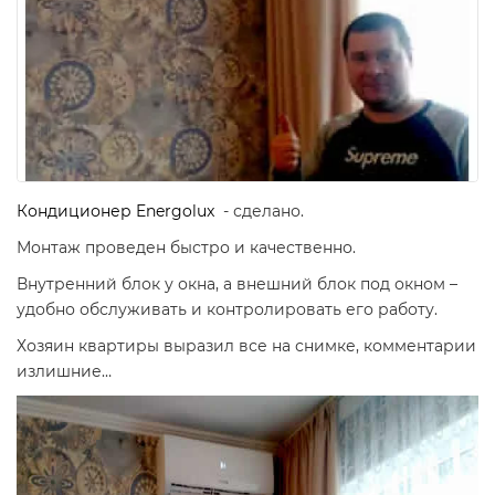
Кондиционер Energolux
- сделано.
Монтаж проведен быстро и качественно.
Внутренний блок у окна, а внешний блок под окном –
удобно обслуживать и контролировать его работу.
Хозяин квартиры выразил все на снимке, комментарии
излишние…