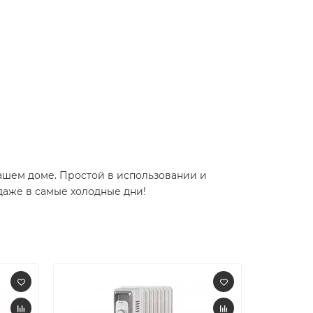
вашем доме. Простой в использовании и
даже в самые холодные дни!