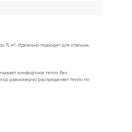
 15 м². Идеально подходит для спальни,
печивает комфортное тепло без
иатор равномерно распределяет тепло по