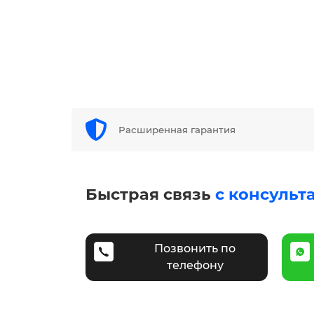
Расширенная гарантия
Быстрая связь
с консульт
Позвонить по
телефону