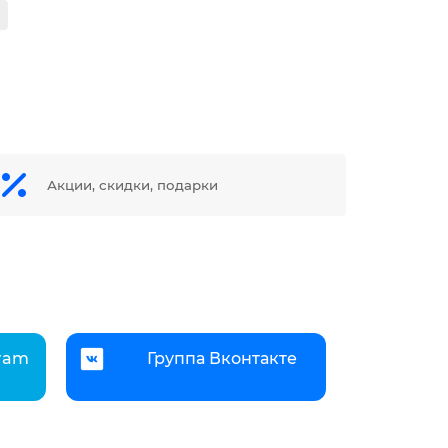
Акции, скидки, подарки
gram
Группа Вконтакте