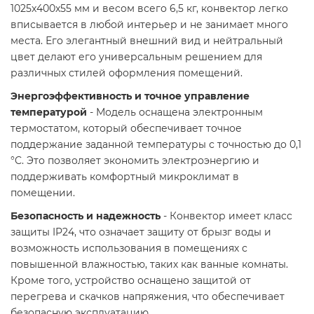
1025x400x55 мм и весом всего 6,5 кг, конвектор легко
вписывается в любой интерьер и не занимает много
места. Его элегантный внешний вид и нейтральный
цвет делают его универсальным решением для
различных стилей оформления помещений.​
Энергоэффективность и точное управление
температурой
- Модель оснащена электронным
термостатом, который обеспечивает точное
поддержание заданной температуры с точностью до 0,1
°C. Это позволяет экономить электроэнергию и
поддерживать комфортный микроклимат в
помещении.​
Безопасность и надежность
- Конвектор имеет класс
защиты IP24, что означает защиту от брызг воды и
возможность использования в помещениях с
повышенной влажностью, таких как ванные комнаты.
Кроме того, устройство оснащено защитой от
перегрева и скачков напряжения, что обеспечивает
безопасную эксплуатацию.​