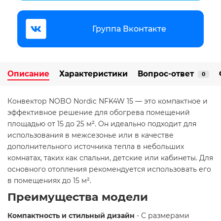
Группа Вконтакте
Описание
Характеристики
Вопрос-ответ
0
Конвектор NOBO Nordic NFK4W 15 — это компактное и
эффективное решение для обогрева помещений
площадью от 15 до 25 м². Он идеально подходит для
использования в межсезонье или в качестве
дополнительного источника тепла в небольших
комнатах, таких как спальни, детские или кабинеты. Для
основного отопления рекомендуется использовать его
в помещениях до 15 м².
Преимущества модели
Компактность и стильный дизайн
- С размерами