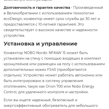
Долговечность и гарантия качества
- Произведенный
в Великобритании с использованием технологии
ecoDesign, конвектор имеет срок службы до 30 лет и
предоставляется с 10-летней гарантией. Это
свидетельствует о высоком качестве и надежности
устройства.​
Установка и управление
Конвектор NOBO Nordic NFK4W 15 может быть
установлен на стену с помощью входящих в комплект
кронштейнов или размещен на полу с использованием
дополнительных ножек FS40 (приобретаются
отдельно). Устройство может работать автономно или
быть интегрировано в систему управления
отоплением, такую как Orion 700 или Nobo Energy
Control, для удаленного контроля и настройки.​
Если вы ищете надежный, безопасный и
энергоэффективный обогреватель для небольшого