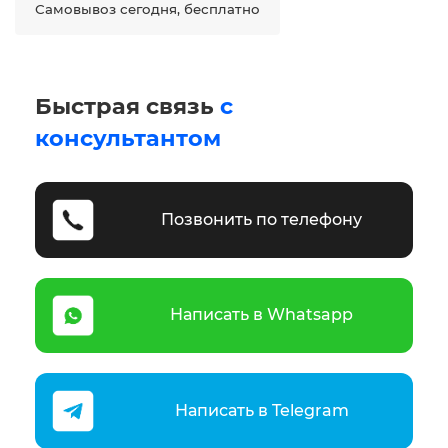
Самовывоз сегодня, бесплатно
Быстрая связь
с
консультантом
Позвонить по телефону
Написать в Whatsapp
Написать в Telegram