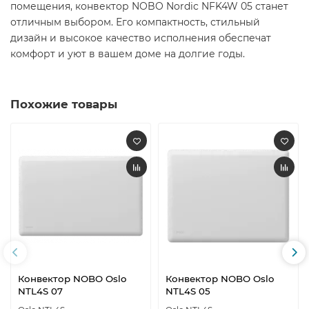
помещения, конвектор NOBO Nordic NFK4W 05 станет
отличным выбором. Его компактность, стильный
дизайн и высокое качество исполнения обеспечат
комфорт и уют в вашем доме на долгие годы.​
Похожие товары
Конвектор NOBO Oslo
Конвектор NOBO Oslo
NTL4S 07
NTL4S 05