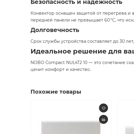
Безопасность и надежность
Конвектор оснащен защитой от перегрева и 
передней панели не превышает 60 °C, что иск
Долговечность
Срок службы устройства составляет до 30 лет,
Идеальное решение для ва
NOBO Compact NUL4T2 10 — это сочетание ска
ценит комфорт и качество.
Похожие товары