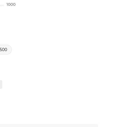
1000
500