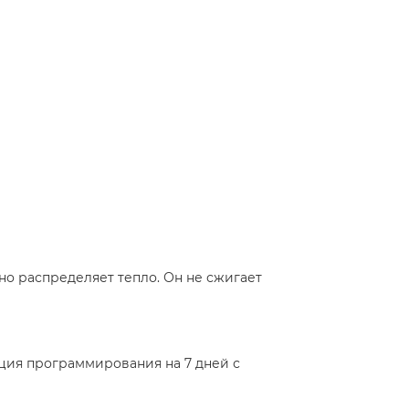
о распределяет тепло. Он не сжигает
кция программирования на 7 дней с