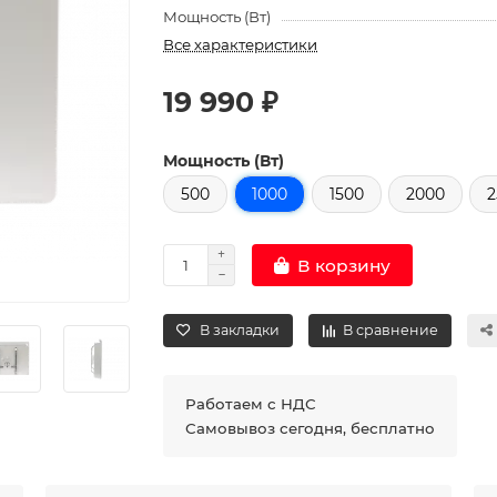
Мощность (Вт)
Все характеристики
19 990 ₽
Мощность (Вт)
500
1000
1500
2000
2
В корзину
В закладки
В сравнение
Работаем с НДС
Самовывоз сегодня, бесплатно