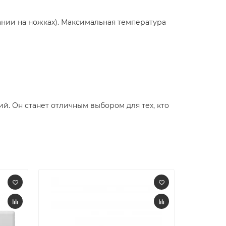
нии на ножках). Максимальная температура
й. Он станет отличным выбором для тех, кто