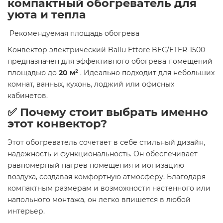
компактный обогреватель для
уюта и тепла
​ Рекомендуемая площадь обогрева
Конвектор электрический Ballu Ettore BEC/ETER-1500
предназначен для эффективного обогрева помещений
площадью до
20 м²
. Идеально подходит для небольших
комнат, ванных, кухонь, лоджий или офисных
кабинетов.​
✅ Почему стоит выбрать именно
этот конвектор?
Этот обогреватель сочетает в себе стильный дизайн,
надежность и функциональность. Он обеспечивает
равномерный нагрев помещения и ионизацию
воздуха, создавая комфортную атмосферу. Благодаря
компактным размерам и возможности настенного или
напольного монтажа, он легко впишется в любой
интерьер.​