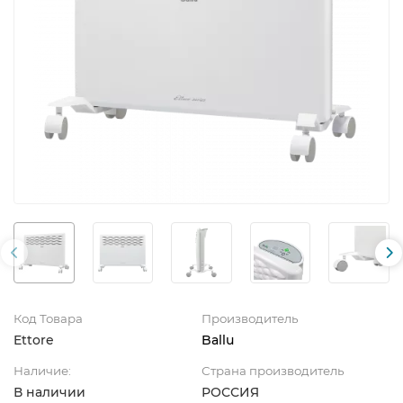
Код Товара
Производитель
Ettore
Ballu
Наличие:
Страна производитель
В наличии
РОССИЯ