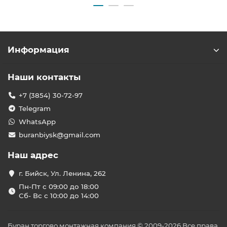
Информация
Наши контакты
+7 (3854) 30-72-97
Telegram
WhatsApp
buranbiysk@gmail.com
Наш адрес
г. Бийск, Ул. Ленина, 262
Пн-Пт с 09:00 до 18:00
Сб- Вс с 10:00 до 14:00
Буран торгово монтажная компания © 2009-2026 Все права