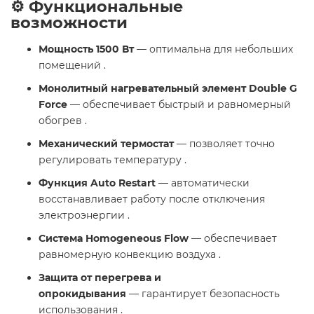
⚙️ Функциональные
возможности
Мощность 1500 Вт
— оптимальна для небольших
помещений .
Монолитный нагревательный элемент Double G
Force
— обеспечивает быстрый и равномерный
обогрев .
Механический термостат
— позволяет точно
регулировать температуру .
Функция Auto Restart
— автоматически
восстанавливает работу после отключения
электроэнергии .
Система Homogeneous Flow
— обеспечивает
равномерную конвекцию воздуха .
Защита от перегрева и
опрокидывания
— гарантирует безопасность
использования .​