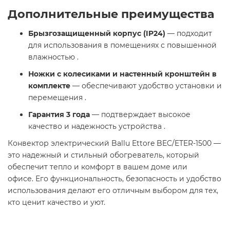
Дополнительные преимущества
Брызгозащищенный корпус (IP24)
— подходит
для использования в помещениях с повышенной
влажностью .
Ножки с колесиками и настенный кронштейн в
комплекте
— обеспечивают удобство установки и
перемещения .
Гарантия 3 года
— подтверждает высокое
качество и надежность устройства .
Конвектор электрический Ballu Ettore BEC/ETER-1500 —
это надежный и стильный обогреватель, который
обеспечит тепло и комфорт в вашем доме или
офисе. Его функциональность, безопасность и удобство
использования делают его отличным выбором для тех,
кто ценит качество и уют.​