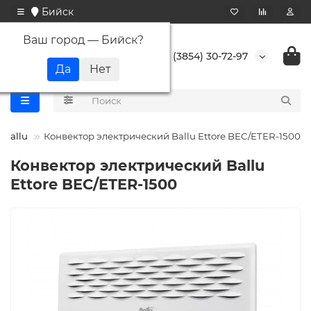
Бийск
Ваш город —
Бийск
?
+7 (3854) 30-72-97
Ballu
Конвектор электрический Ballu Ettore BEC/ETER-1500
Конвектор электрический Ballu
Ettore BEC/ETER-1500