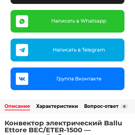
Написать в Whatsapp
Написать в Telegram
Группа Вконтакте
Описание
Характеристики
Вопрос-ответ
0
Конвектор электрический Ballu
Ettore BEC/ETER-1500 —